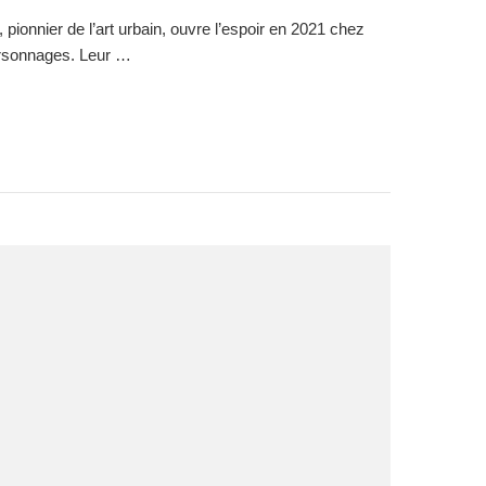
nier de l’art urbain, ouvre l’espoir en 2021 chez
personnages. Leur …