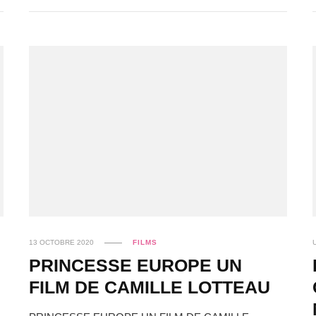
13 OCTOBRE 2020
FILMS
PRINCESSE EUROPE UN
FILM DE CAMILLE LOTTEAU