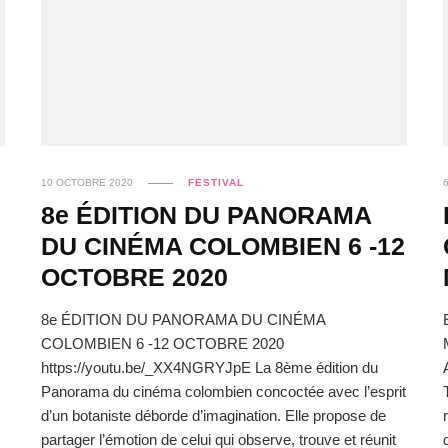
10 OCTOBRE 2020
FESTIVAL
8e ÉDITION DU PANORAMA
DU CINÉMA COLOMBIEN 6 -12
OCTOBRE 2020
8e ÉDITION DU PANORAMA DU CINÉMA
COLOMBIEN 6 -12 OCTOBRE 2020
https://youtu.be/_XX4NGRYJpE La 8ème édition du
Panorama du cinéma colombien concoctée avec l’esprit
d’un botaniste déborde d’imagination. Elle propose de
partager l’émotion de celui qui observe, trouve et réunit