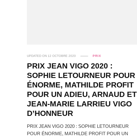
UPDATED ON
12 OCTOBRE 2020
PRIX
PRIX JEAN VIGO 2020 :
SOPHIE LETOURNEUR POUR
ÉNORME, MATHILDE PROFIT
POUR UN ADIEU, ARNAUD ET
JEAN-MARIE LARRIEU VIGO
D’HONNEUR
PRIX JEAN VIGO 2020 : SOPHIE LETOURNEUR
POUR ÉNORME, MATHILDE PROFIT POUR UN