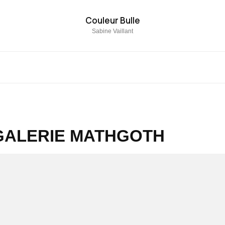
Couleur Bulle
Sabine Vaillant
 GALERIE MATHGOTH