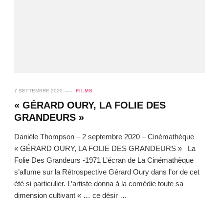
7 SEPTEMBRE 2020
FILMS
« GÉRARD OURY, LA FOLIE DES
GRANDEURS »
Danièle Thompson – 2 septembre 2020 – Cinémathèque
« GÉRARD OURY, LA FOLIE DES GRANDEURS » La
Folie Des Grandeurs -1971 L’écran de La Cinémathèque
s’allume sur la Rétrospective Gérard Oury dans l’or de cet
été si particulier. L’artiste donna à la comédie toute sa
dimension cultivant « … ce désir …