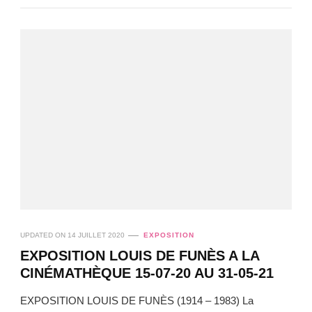
UPDATED ON
14 JUILLET 2020
EXPOSITION
EXPOSITION LOUIS DE FUNÈS A LA
CINÉMATHÈQUE 15-07-20 AU 31-05-21
EXPOSITION LOUIS DE FUNÈS (1914 – 1983) La