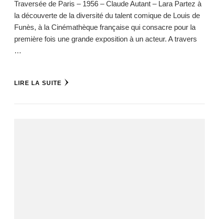
Traversée de Paris – 1956 – Claude Autant – Lara Partez à
la découverte de la diversité du talent comique de Louis de
Funès, à la Cinémathèque française qui consacre pour la
première fois une grande exposition à un acteur. A travers
…
LIRE LA SUITE