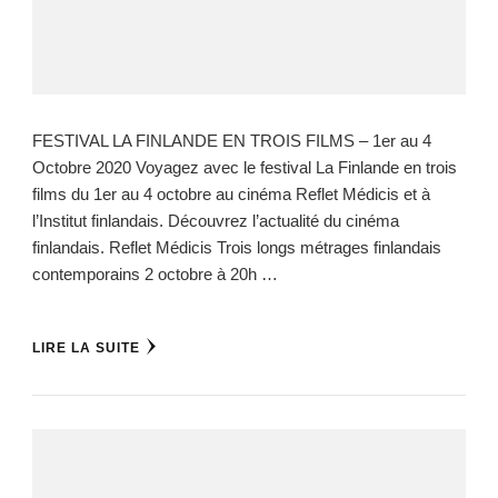
FESTIVAL LA FINLANDE EN TROIS FILMS – 1er au 4
Octobre 2020 Voyagez avec le festival La Finlande en trois
films du 1er au 4 octobre au cinéma Reflet Médicis et à
l’Institut finlandais. Découvrez l’actualité du cinéma
finlandais. Reflet Médicis Trois longs métrages finlandais
contemporains 2 octobre à 20h …
LIRE LA SUITE