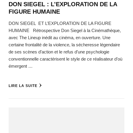
DON SIEGEL : L’EXPLORATION DE LA
FIGURE HUMAINE
DON SIEGEL ET L’EXPLORATION DE LA FIGURE
HUMAINE Rétrospective Don Siegel à la Cinémathèque,
avec The Lineup inédit au cinéma, en ouverture. Une
certaine frontalité de la violence, la sécheresse légendaire
de ses scènes d’action et le refus d’une psychologie
conventionnelle caractérisent le style de ce réalisateur d’où
émergent …
LIRE LA SUITE