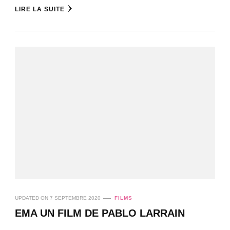
LIRE LA SUITE
UPDATED ON
7 SEPTEMBRE 2020
FILMS
EMA UN FILM DE PABLO LARRAIN