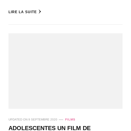
LIRE LA SUITE
UPDATED ON
9 SEPTEMBRE 2020
FILMS
ADOLESCENTES UN FILM DE