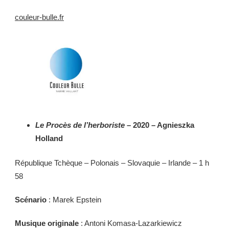
couleur-bulle.fr
Le Procès de l’herboriste
– 2020 – Agnieszka
Holland
République Tchèque – Polonais – Slovaquie – Irlande – 1 h
58
Scénario
: Marek Epstein
Musique originale
: Antoni Komasa-Lazarkiewicz