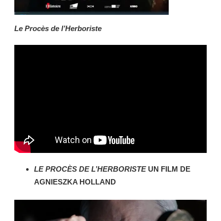
Le Procès de l’Herboriste
LE PROCÈS DE L’HERBORISTE
UN FILM DE
AGNIESZKA HOLLAND