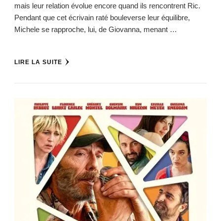
mais leur relation évolue encore quand ils rencontrent Ric.
Pendant que cet écrivain raté bouleverse leur équilibre,
Michele se rapproche, lui, de Giovanna, menant …
LIRE LA SUITE