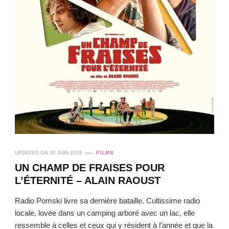
UPDATED ON
30 JUIN 2026
FILMS
UN CHAMP DE FRAISES POUR
L’ÉTERNITÉ – ALAIN RAOUST
Radio Pomski livre sa dernière bataille. Cultissime radio
locale, lovée dans un camping arboré avec un lac, elle
ressemble à celles et ceux qui y résident à l’année et que la