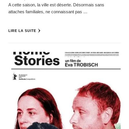
A cette saison, la ville est déserte. Désormais sans
attaches familiales, ne connaissant pas …
LIRE LA SUITE