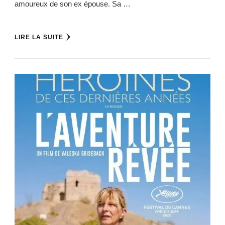
amoureux de son ex épouse. Sa …
LIRE LA SUITE