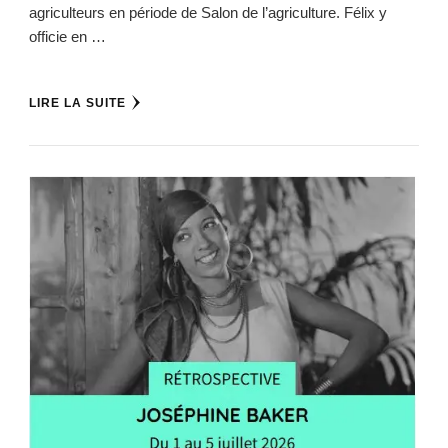
agriculteurs en période de Salon de l’agriculture. Félix y
officie en …
LIRE LA SUITE