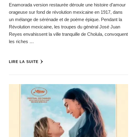
Enamorada version restaurée déroule une histoire d’amour
orageuse sur fond de révolution mexicaine en 1917, dans
un mélange de sérénade et de poème épique. Pendant la
Révolution mexicaine, les troupes du général José Juan
Reyes envahissent la ville tranquille de Cholula, convoquent
les riches …
LIRE LA SUITE