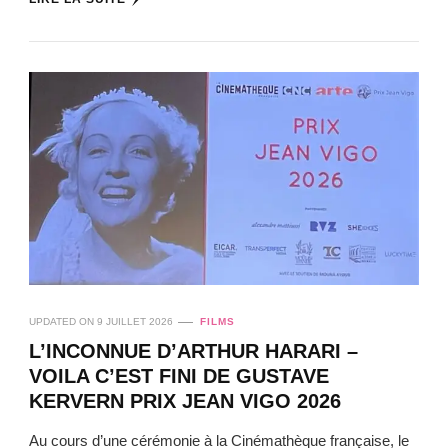
UPDATED ON
9 JUILLET 2026
FILMS
L’INCONNUE D’ARTHUR HARARI –
VOILA C’EST FINI DE GUSTAVE
KERVERN PRIX JEAN VIGO 2026
Au cours d’une cérémonie à la Cinémathèque française, le