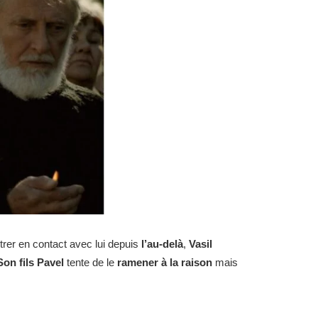
trer en contact avec lui depuis
l’au-delà
,
Vasil
on fils Pavel
tente de le
ramener à la raison
mais