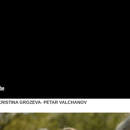
 KRISTINA GROZEVA- PETAR VALCHANOV