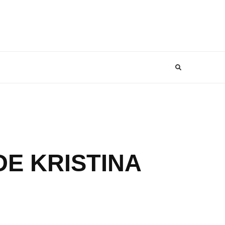
DE KRISTINA