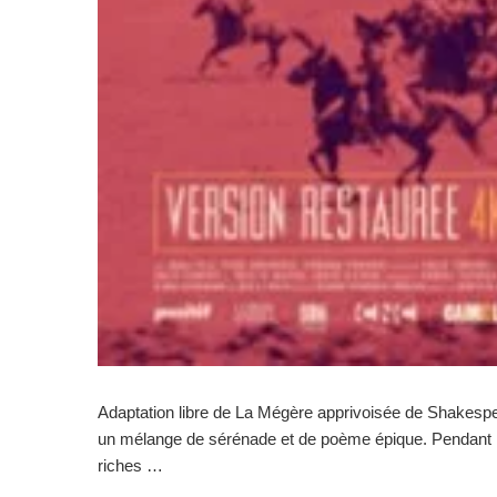
Adaptation libre de La Mégère apprivoisée de Shakespe
un mélange de sérénade et de poème épique. Pendant la 
riches …