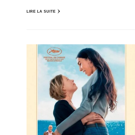
LIRE LA SUITE