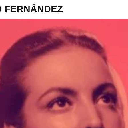
O FERNÁNDEZ