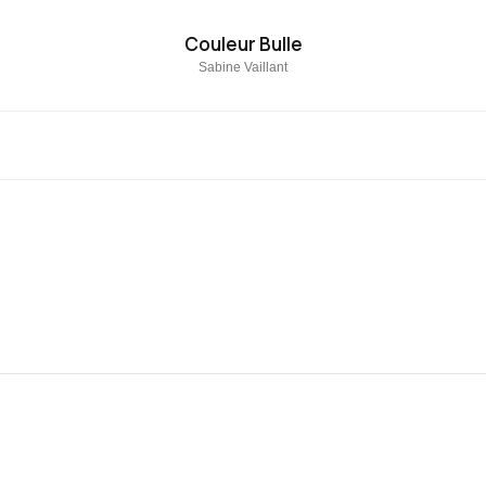
Couleur Bulle
Sabine Vaillant