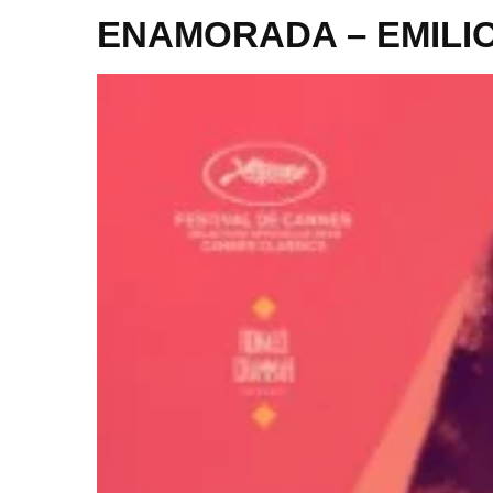
ENAMORADA – EMILI