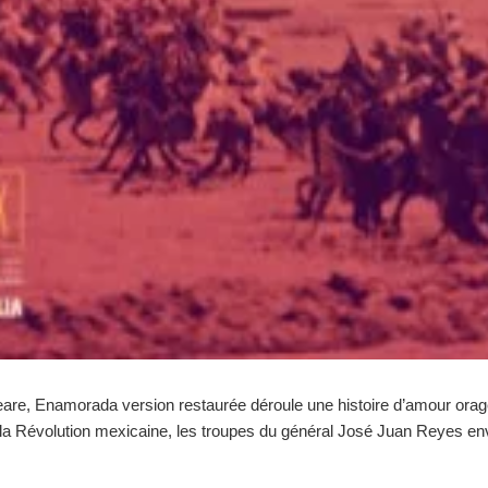
are, Enamorada version restaurée déroule une histoire d’amour orag
Révolution mexicaine, les troupes du général José Juan Reyes envahi