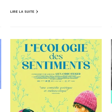
LIRE LA SUITE