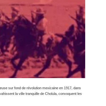
euse sur fond de révolution mexicaine en 1917, dans
ssent la ville tranquille de Cholula, convoquent les