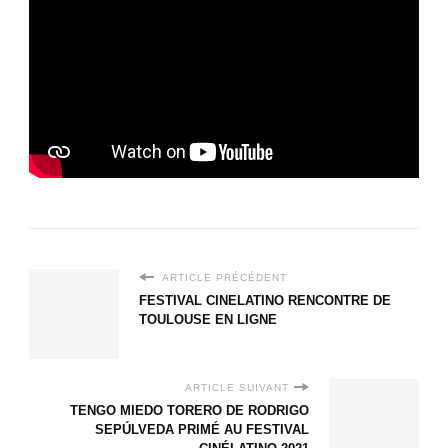
ARTICLE PRÉCÉDENT
FESTIVAL CINELATINO RENCONTRE DE
TOULOUSE EN LIGNE
ARTICLE SUIVANT
TENGO MIEDO TORERO DE RODRIGO
SEPÚLVEDA PRIMÉ AU FESTIVAL