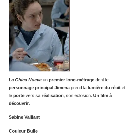
La Chica Nueva
un
premier long-métrage
dont le
personnage principal
Jimena
prend la
lumière du récit
et
le
porte
vers sa
réalisation
, son éclosion
. Un film à
découvrir.
Sabine Vaillant
Couleur Bulle