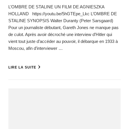
L’OMBRE DE STALINE UN FILM DE AGNIESZKA
HOLLAND https://youtu.be/5hGTEpe_Lkc L’OMBRE DE
STALINE SYNOPSIS Walter Duranty (Peter Sarsgaard)
Pour un journaliste débutant, Gareth Jones ne manque pas
de culot. Après avoir décroché une interview d’Hitler qui
vient tout juste d’accéder au pouvoir, il débarque en 1933 à
Moscou, afin d’interviewer …
LIRE LA SUITE