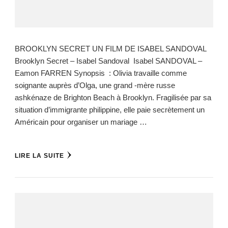
BROOKLYN SECRET UN FILM DE ISABEL SANDOVAL
Brooklyn Secret – Isabel Sandoval Isabel SANDOVAL –
Eamon FARREN Synopsis : Olivia travaille comme
soignante auprès d’Olga, une grand -mère russe
ashkénaze de Brighton Beach à Brooklyn. Fragilisée par sa
situation d’immigrante philippine, elle paie secrètement un
Américain pour organiser un mariage …
LIRE LA SUITE