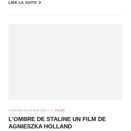
LIRE LA SUITE
UPDATED ON
26 JUIN 2020
FILMS
L’OMBRE DE STALINE UN FILM DE
AGNIESZKA HOLLAND