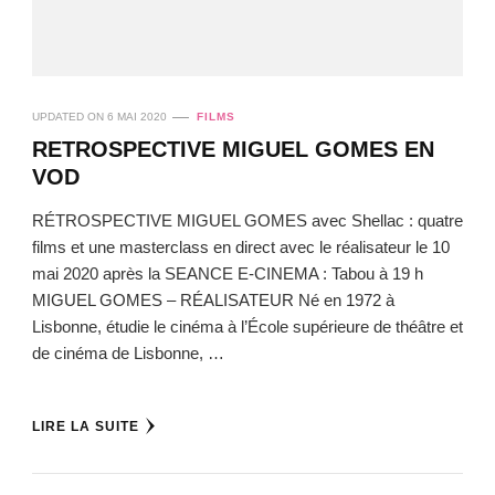
UPDATED ON
6 MAI 2020
FILMS
RETROSPECTIVE MIGUEL GOMES EN
VOD
RÉTROSPECTIVE MIGUEL GOMES avec Shellac : quatre
films et une masterclass en direct avec le réalisateur le 10
mai 2020 après la SEANCE E-CINEMA : Tabou à 19 h
MIGUEL GOMES – RÉALISATEUR Né en 1972 à
Lisbonne, étudie le cinéma à l’École supérieure de théâtre et
de cinéma de Lisbonne, …
LIRE LA SUITE