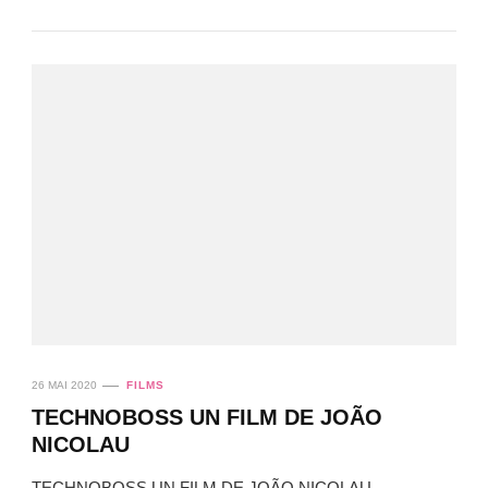
26 MAI 2020
FILMS
TECHNOBOSS UN FILM DE JOÃO
NICOLAU
TECHNOBOSS UN FILM DE JOÃO NICOLAU