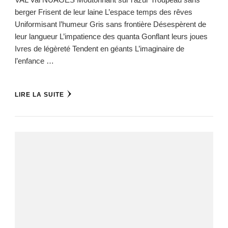
berger Frisent de leur laine L’espace temps des rêves
Uniformisant l’humeur Gris sans frontière Désespèrent de
leur langueur L’impatience des quanta Gonflant leurs joues
Ivres de légèreté Tendent en géants L’imaginaire de
l’enfance …
LIRE LA SUITE