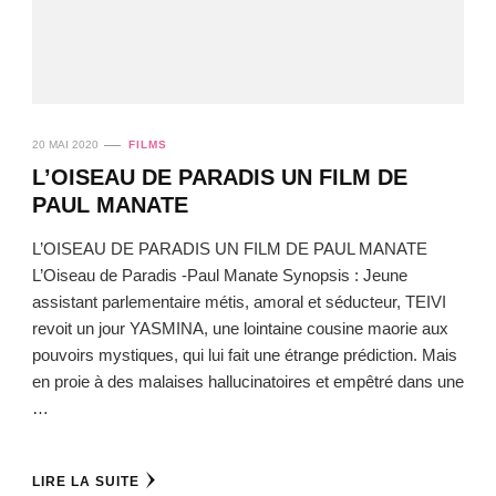
20 MAI 2020
FILMS
L’OISEAU DE PARADIS UN FILM DE
PAUL MANATE
L’OISEAU DE PARADIS UN FILM DE PAUL MANATE
L’Oiseau de Paradis -Paul Manate Synopsis : Jeune
assistant parlementaire métis, amoral et séducteur, TEIVI
revoit un jour YASMINA, une lointaine cousine maorie aux
pouvoirs mystiques, qui lui fait une étrange prédiction. Mais
en proie à des malaises hallucinatoires et empêtré dans une
…
LIRE LA SUITE