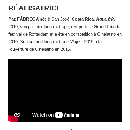
RÉALISATRICE
Paz FÁBREGA
née à San José,
Costa Rica
.
Agua fría
–
2010, son premier long-métrage, remporte le Grand Prix du
festival de Rotterdam et a été en compétition à Cinélatino en
2010. Son second long-métrage
Viaje
– 2015 a fait
l’ouverture de Cinélatino en 2015.