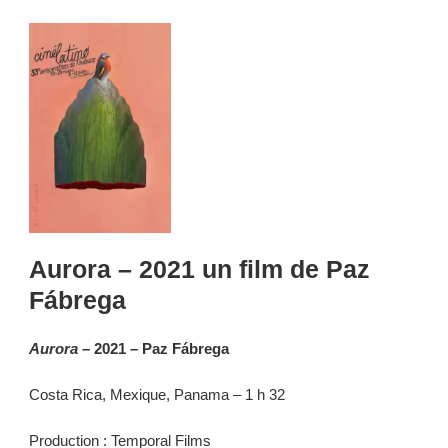
Aurora – 2021 un film de Paz
Fábrega
Aurora
– 2021 – Paz Fábrega
Costa Rica, Mexique, Panama – 1 h 32
Production : Temporal Films