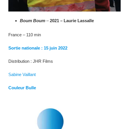
Boum Boum
–
2021 – Laurie
Lassalle
France – 110 min
Sortie nationale : 15 juin 2022
Distribution : JHR Films
Sabine Vaillant
Couleur Bulle