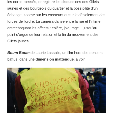
les corps blessés, enregistre les discussions des Gilets
jaunes et des bourgeois du quartier et la possibilité d’un
échange, zoome sur les casseurs et sur le déploiement des
forces de l’ordre. La caméra danse entre la rue et l’intime,
entrechoquant les affects : colère, joie, rage… jusqu’au
point d’orgue de leur relation et la fin du mouvement des
Gilets jaunes.
Boum
Boum
de Laurie Lassalle, un film hors des sentiers
battus, dans une
dimension inattendue
, à voir.