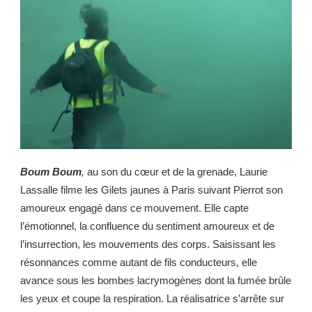
Boum Boum
,
au son du cœur et de la grenade, Laurie
Lassalle filme les Gilets jaunes à Paris suivant Pierrot son
amoureux engagé dans ce mouvement. Elle capte
l’émotionnel, la confluence du sentiment amoureux et de
l’insurrection, les mouvements des corps. Saisissant les
résonnances comme autant de fils conducteurs, elle
avance sous les bombes lacrymogènes dont la fumée brûle
les yeux et coupe la respiration. La réalisatrice s’arrête sur