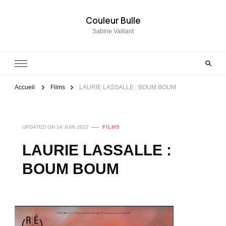
Couleur Bulle
Sabine Vaillant
Accueil
Films
LAURIE LASSALLE : BOUM BOUM
UPDATED ON
14 JUIN 2022
FILMS
LAURIE LASSALLE :
BOUM BOUM