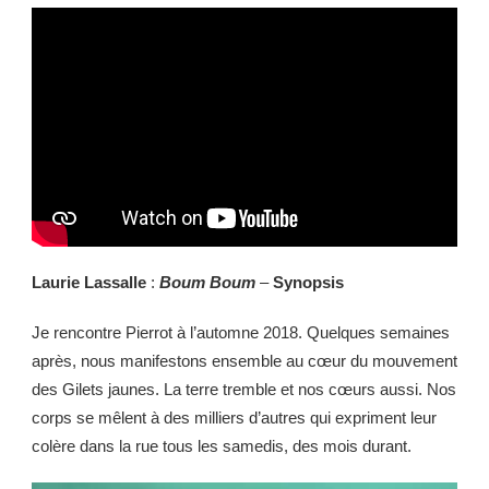
Laurie Lassalle
:
Boum Boum
–
Synopsis
Je rencontre Pierrot à l’automne 2018. Quelques semaines
après, nous manifestons ensemble au cœur du mouvement
des Gilets jaunes. La terre tremble et nos cœurs aussi. Nos
corps se mêlent à des milliers d’autres qui expriment leur
colère dans la rue tous les samedis, des mois durant.