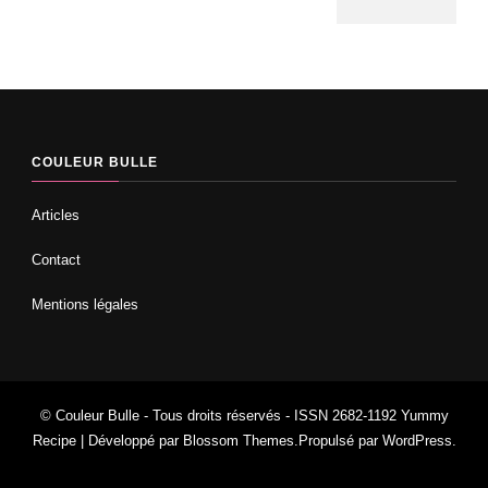
COULEUR BULLE
Articles
Contact
Mentions légales
© Couleur Bulle - Tous droits réservés - ISSN 2682-1192
Yummy
Recipe | Développé par
Blossom Themes
.Propulsé par
WordPress
.