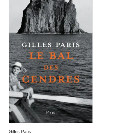
Gilles Paris