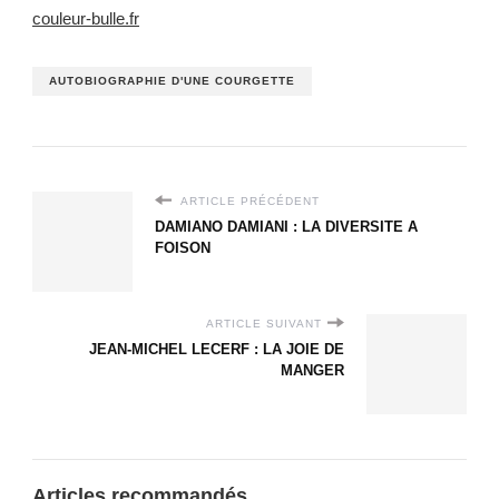
couleur-bulle.fr
AUTOBIOGRAPHIE D'UNE COURGETTE
ARTICLE PRÉCÉDENT
DAMIANO DAMIANI : LA DIVERSITE A
FOISON
ARTICLE SUIVANT
JEAN-MICHEL LECERF : LA JOIE DE
MANGER
Articles recommandés