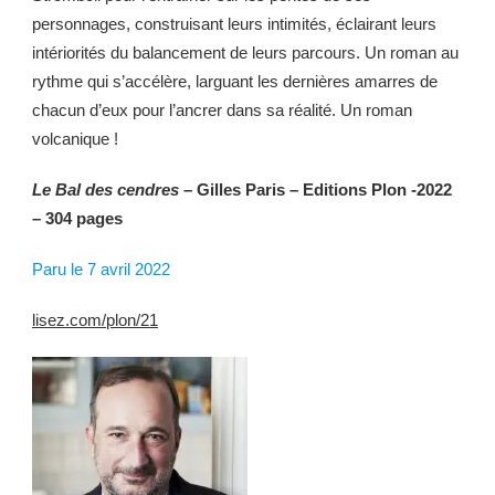
personnages, construisant leurs intimités, éclairant leurs
intériorités du balancement de leurs parcours. Un roman au
rythme qui s’accélère, larguant les dernières amarres de
chacun d’eux pour l’ancrer dans sa réalité. Un roman
volcanique !
Le Bal des cendres
– Gilles Paris – Editions Plon -2022
– 304 pages
Paru le 7 avril 2022
lisez.com/plon/21