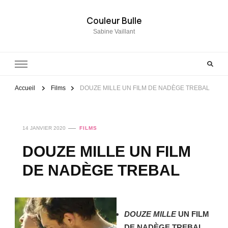
Couleur Bulle
Sabine Vaillant
Accueil
Films
DOUZE MILLE UN FILM DE NADÈGE TREBAL
14 JANVIER 2020
FILMS
DOUZE MILLE UN FILM
DE NADÈGE TREBAL
DOUZE MILLE
UN FILM
DE NADÈGE TREBAL