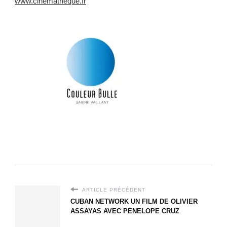
www.cinematheque.fr
ARTICLE PRÉCÉDENT
CUBAN NETWORK UN FILM DE OLIVIER
ASSAYAS AVEC PENELOPE CRUZ