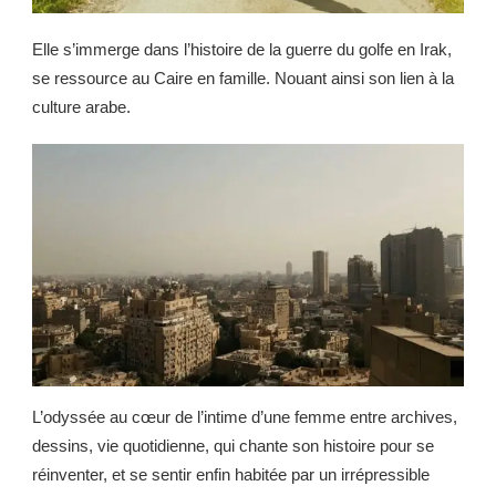
Elle s’immerge dans l’histoire de la guerre du golfe en Irak,
se ressource au Caire en famille. Nouant ainsi son lien à la
culture arabe.
L’odyssée au cœur de l’intime d’une femme entre archives,
dessins, vie quotidienne, qui chante son histoire pour se
réinventer, et se sentir enfin habitée par un irrépressible