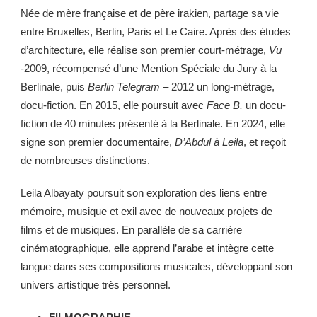
Née de mère française et de père irakien, partage sa vie
entre Bruxelles, Berlin, Paris et Le Caire. Après des études
d’architecture, elle réalise son premier court-métrage,
Vu
-2009, récompensé d’une Mention Spéciale du Jury à la
Berlinale, puis
Berlin Telegram
– 2012 un long-métrage,
docu-fiction. En 2015, elle poursuit avec
Face B,
un docu-
fiction de 40 minutes présenté à la Berlinale. En 2024, elle
signe son premier documentaire,
D’Abdul à Leila
, et reçoit
de nombreuses distinctions.
Leila Albayaty poursuit son exploration des liens entre
mémoire, musique et exil avec de nouveaux projets de
films et de musiques. En parallèle de sa carrière
cinématographique, elle apprend l’arabe et intègre cette
langue dans ses compositions musicales, développant son
univers artistique très personnel.