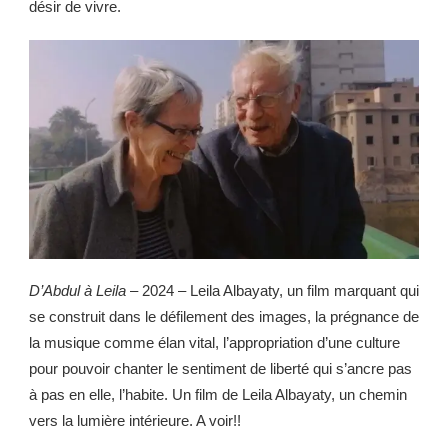
désir de vivre.
D’Abdul à Leila
– 2024 – Leila Albayaty, un film marquant qui
se construit dans le défilement des images, la prégnance de
la musique comme élan vital, l’appropriation d’une culture
pour pouvoir chanter le sentiment de liberté qui s’ancre pas
à pas en elle, l’habite. Un film de Leila Albayaty, un chemin
vers la lumière intérieure. A voir!!