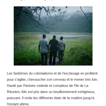
Les fantômes du colonialisme et de l’esclavage en profitent
pour s’agiter, chevaucher son cerveau et le mener très loin.
Hanté par l’histoire violente et complexe de l’île de La
Réunion. Alix est pris dans un bouillonnement vertigineux,
puissant. Il visite les différents états de la matière jusqu’à
l’instant ultime.