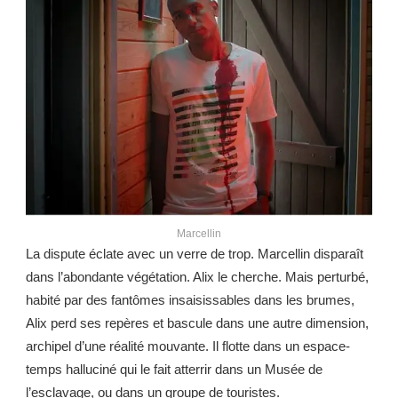
Marcellin
La dispute éclate avec un verre de trop. Marcellin disparaît
dans l’abondante végétation. Alix le cherche. Mais perturbé,
habité par des fantômes insaisissables dans les brumes,
Alix perd ses repères et bascule dans une autre dimension,
archipel d’une réalité mouvante. Il flotte dans un espace-
temps halluciné qui le fait atterrir dans un Musée de
l’esclavage, ou dans un groupe de touristes.