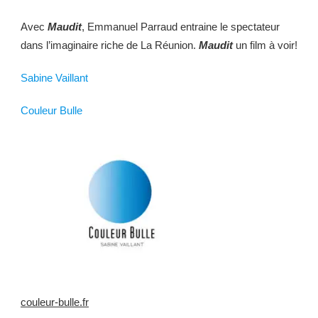
Avec
Maudit
, Emmanuel Parraud entraine le spectateur
dans l’imaginaire riche de La Réunion.
Maudit
un film à voir!
Sabine Vaillant
Couleur Bulle
couleur-bulle.fr