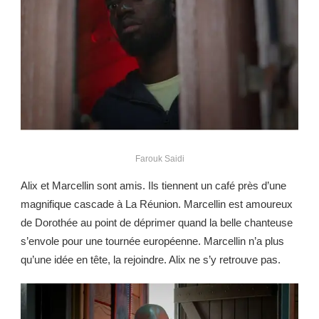
Farouk Saidi
Alix et Marcellin sont amis. Ils tiennent un café près d’une
magnifique cascade à La Réunion. Marcellin est amoureux
de Dorothée au point de déprimer quand la belle chanteuse
s’envole pour une tournée européenne. Marcellin n’a plus
qu’une idée en tête, la rejoindre. Alix ne s’y retrouve pas.