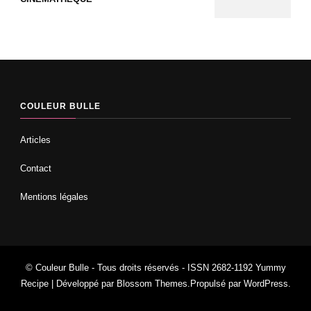
COULEUR BULLE
Articles
Contact
Mentions légales
© Couleur Bulle - Tous droits réservés - ISSN 2682-1192
Yummy
Recipe | Développé par
Blossom Themes
.Propulsé par
WordPress
.