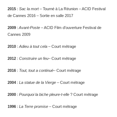
2015
:
Sac la mort
– Tourné à La Réunion – ACID Festival
de Cannes 2016 – Sortie en salle 2017
2009
:
Avant-Poste
– ACID Film d’ouverture Festival de
Cannes 2009
2010
:
Adieu à tout cela
– Court métrage
2012
:
Construire un feu
– Court métrage
2016
:
Tout, tout a continué
– Court métrage
2004
:
La statue de la Vierge
– Court métrage
2000
:
Pourquoi la biche pleure-t-elle
? Court métrage
1996
:
La Terre promise
– Court métrage