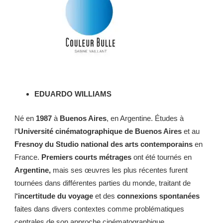
EDUARDO WILLIAMS
Né en
1987
à
Buenos Aires
, en Argentine. Études à
l
‘Université cinématographique de Buenos Aires
et au
Fresnoy du Studio national des arts contemporains
en
France.
Premiers courts métrages
ont été tournés en
Argentine,
mais ses œuvres les plus récentes furent
tournées dans différentes parties du monde, traitant de
l
‘incertitude du voyage
et des
connexions spontanées
faites dans divers contextes comme problématiques
centrales de son approche cinématographique.