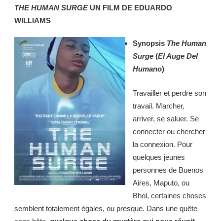
THE HUMAN SURGE
UN FILM DE EDUARDO
WILLIAMS
Synopsis
The Human
Surge
(
El Auge Del
Humano
)
Travailler et perdre son
travail. Marcher,
arriver, se saluer. Se
connecter ou chercher
la connexion. Pour
quelques jeunes
personnes de Buenos
Aires, Maputo, ou
Bhol, certaines choses
semblent totalement égales, ou presque. Dans une quête