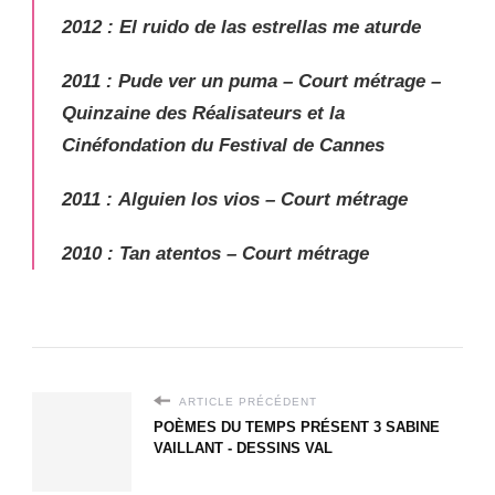
2012
:
El ruido de las estrellas me aturde
2011
:
Pude ver un puma
– Court métrage –
Quinzaine des Réalisateurs et la
Cinéfondation du Festival de Cannes
2011
:
Alguien los vios
– Court métrage
2010
:
Tan atentos
– Court métrage
ARTICLE PRÉCÉDENT
POÈMES DU TEMPS PRÉSENT 3 SABINE
VAILLANT - DESSINS VAL