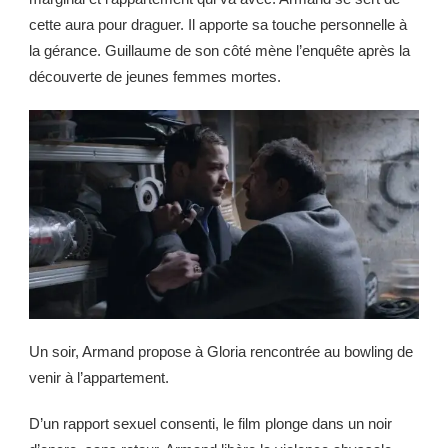
cette aura pour draguer. Il apporte sa touche personnelle à
la gérance. Guillaume de son côté mène l’enquête après la
découverte de jeunes femmes mortes.
Un soir, Armand propose à Gloria rencontrée au bowling de
venir à l’appartement.
D’un rapport sexuel consenti, le film plonge dans un noir