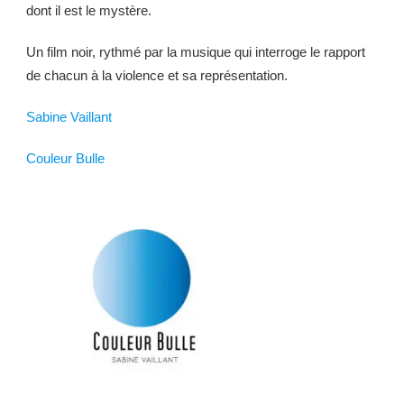
dont il est le mystère.
Un film noir, rythmé par la musique qui interroge le rapport
de chacun à la violence et sa représentation.
Sabine Vaillant
Couleur Bulle