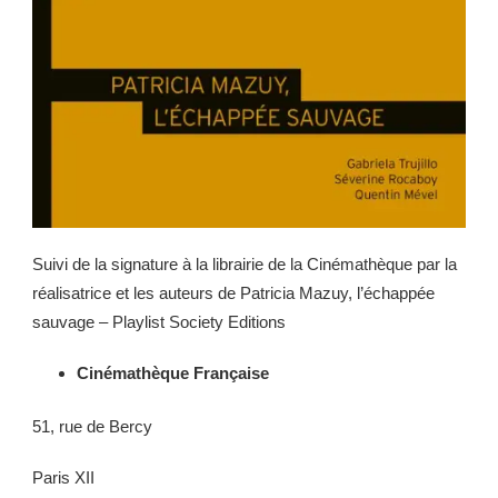
Suivi de la signature à la librairie de la Cinémathèque par la
réalisatrice et les auteurs de Patricia Mazuy, l’échappée
sauvage – Playlist Society Editions
Cinémathèque Française
51, rue de Bercy
Paris XII