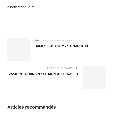
cinematheque.fr
ARTICLE PRÉCÉDENT
JAMES SWEENEY - STRAIGHT UP
ARTICLE SUIVANT
VASKEN TORANIAN : LE MONDE DE KALEB
Articles recommandés