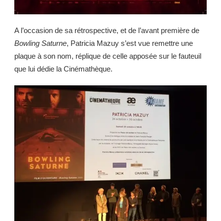
A l’occasion de sa rétrospective, et de l’avant première de
Bowling Saturne
, Patricia Mazuy s’est vue remettre une
plaque à son nom, réplique de celle apposée sur le fauteuil
que lui dédie la Cinémathèque.