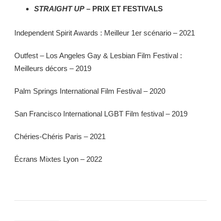
STRAIGHT UP
– PRIX ET FESTIVALS
Independent Spirit Awards : Meilleur 1er scénario – 2021
Outfest – Los Angeles Gay & Lesbian Film Festival :
Meilleurs décors – 2019
Palm Springs International Film Festival – 2020
San Francisco International LGBT Film festival – 2019
Chéries-Chéris Paris – 2021
Écrans Mixtes Lyon – 2022