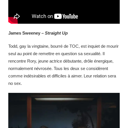
James Sweeney
– Straight Up
Todd, gay la vingtaine, bourré de TOC, est inquiet de mourir
seul au point de remettre en question sa sexualité. Il
rencontre Rory, jeune actrice débutante, drôle énergique,
normalement névrosée. Tous les deux se considèrent
comme indésirables et difficiles à aimer. Leur relation sera
no sex.