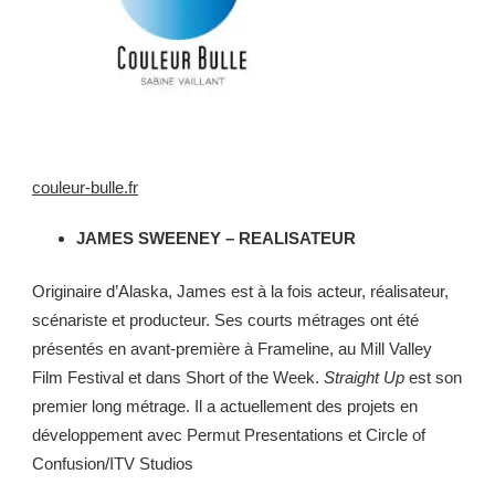
couleur-bulle.fr
JAMES SWEENEY – REALISATEUR
Originaire d’Alaska, James est à la fois acteur, réalisateur,
scénariste et producteur. Ses courts métrages ont été
présentés en avant-première à Frameline, au Mill Valley
Film Festival et dans Short of the Week.
Straight Up
est son
premier long métrage. Il a actuellement des projets en
développement avec Permut Presentations et Circle of
Confusion/ITV Studios