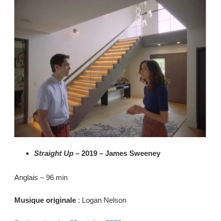
Straight Up
– 2019 – James Sweeney
Anglais – 96 min
Musique originale
: Logan Nelson