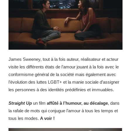
James Sweeney, tout à la fois auteur, réalisateur et acteur
visite les différents états de l’amour jouant à la fois avec le
conformisme général de la société mais également avec
l’évolution des luttes LGBT+ et la manie sociale d’assigner
les personnes à des identités prédéfinies et immuables.
Straight Up
un film
affûté à l’humour, au décalage
, dans
la rafale de mots qui conjugue l’amour à tous les temps et
tous les modes.
A voir !