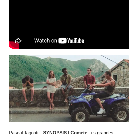
Pascal Tagnati –
SYNOPSIS I Comete
Les grandes