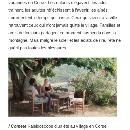
vacances en Corse. Les enfants s’égayent, les ados
traînent, les adultes réfléchissent à l’avenir, les aînés
commentent le temps qui passe. Ceux qui vivent à la ville
retrouvent ceux qui n’ont jamais quitté le village. Familles et
amis de toujours partagent ce moment suspendu dans la
montagne. Mais malgré le soleil et les éclats de rire, l’été ne
guérit pas toutes les blessures.
I Comete
Kaléidoscope d’un été au village en Corse.