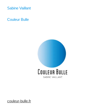
Sabine Vaillant
Couleur Bulle
couleur-bulle.fr