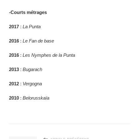
-Courts métrages
2017
:
La Punta
2016
:
Le Fan de base
2016
:
Les Nymphes de la Punta
2013
:
Bugarach
2012
:
Vergogna
2010
:
Belorusskaïa