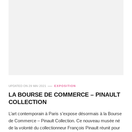
UPDATED ON
29 MAI 2021
EXPOSITION
LA BOURSE DE COMMERCE – PINAULT
COLLECTION
L’art contemporain à Paris s’expose désormais à la Bourse
de Commerce – Pinault Collection. Ce nouveau musée né
de la volonté du collectionneur François Pinault réunit pour