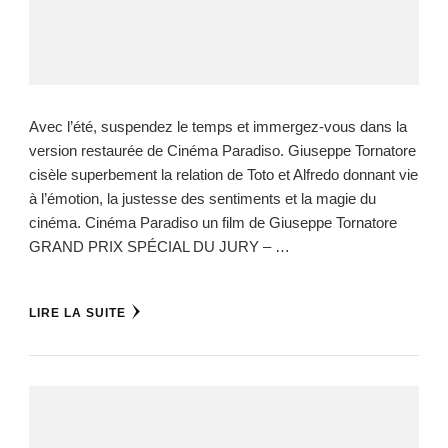
Avec l’été, suspendez le temps et immergez-vous dans la
version restaurée de Cinéma Paradiso. Giuseppe Tornatore
cisèle superbement la relation de Toto et Alfredo donnant vie
à l’émotion, la justesse des sentiments et la magie du
cinéma. Cinéma Paradiso un film de Giuseppe Tornatore
GRAND PRIX SPÉCIAL DU JURY – …
LIRE LA SUITE