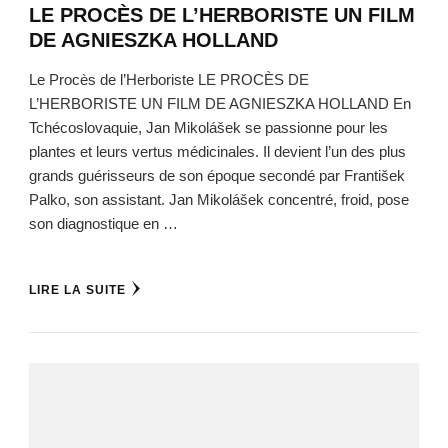
LE PROCÈS DE L’HERBORISTE UN FILM
DE AGNIESZKA HOLLAND
Le Procès de l’Herboriste LE PROCÈS DE
L’HERBORISTE UN FILM DE AGNIESZKA HOLLAND En
Tchécoslovaquie, Jan Mikolášek se passionne pour les
plantes et leurs vertus médicinales. Il devient l’un des plus
grands guérisseurs de son époque secondé par František
Palko, son assistant. Jan Mikolášek concentré, froid, pose
son diagnostique en …
LIRE LA SUITE