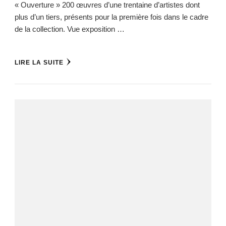
« Ouverture » 200 œuvres d’une trentaine d’artistes dont
plus d’un tiers, présents pour la première fois dans le cadre
de la collection. Vue exposition …
LIRE LA SUITE