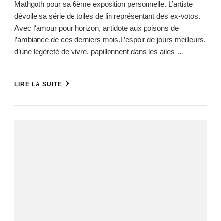
Mathgoth pour sa 6ème exposition personnelle. L’artiste
dévoile sa série de toiles de lin représentant des ex-votos.
Avec l‘amour pour horizon, antidote aux poisons de
l’ambiance de ces derniers mois.L’espoir de jours meilleurs,
d’une légèreté de vivre, papillonnent dans les ailes …
LIRE LA SUITE