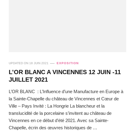
UPDATED ON
18 JUIN 2021
EXPOSITION
L’OR BLANC A VINCENNES 12 JUIN -11
JUILLET 2021
L’OR BLANC : L’Influence d’une Manufacture en Europe à
la Sainte-Chapelle du château de Vincennes et Cœur de
Ville – Pays Invité : La Hongrie La blancheur et la
translucidité de la porcelaine s’invitent au château de
Vincennes en ce début d’été 2021. Avec sa Sainte-
Chapelle, écrin des œuvres historiques de …