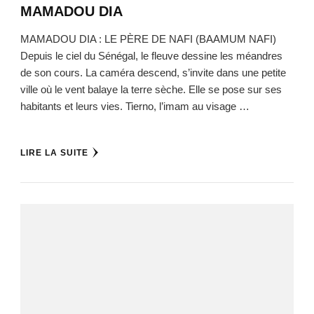
MAMADOU DIA
MAMADOU DIA : LE PÈRE DE NAFI (BAAMUM NAFI)
Depuis le ciel du Sénégal, le fleuve dessine les méandres
de son cours. La caméra descend, s’invite dans une petite
ville où le vent balaye la terre sèche. Elle se pose sur ses
habitants et leurs vies. Tierno, l’imam au visage …
LIRE LA SUITE