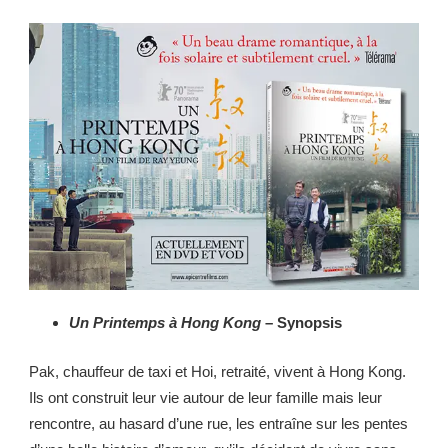
Un Printemps à Hong Kong
– Synopsis
Pak, chauffeur de taxi et Hoi, retraité, vivent à Hong Kong.
Ils ont construit leur vie autour de leur famille mais leur
rencontre, au hasard d’une rue, les entraîne sur les pentes