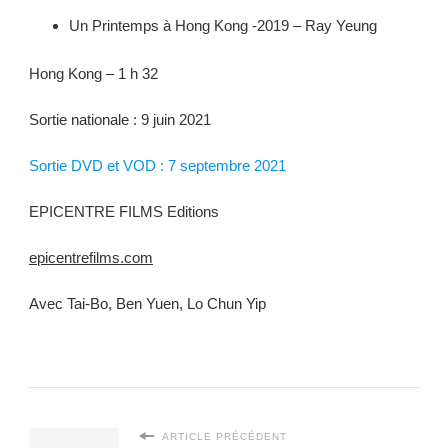
Un Printemps à Hong Kong -2019 – Ray Yeung
Hong Kong – 1 h 32
Sortie nationale : 9 juin 2021
Sortie DVD et VOD : 7 septembre 2021
EPICENTRE FILMS Editions
epicentrefilms.com
Avec Tai-Bo, Ben Yuen, Lo Chun Yip
ARTICLE PRÉCÉDENT