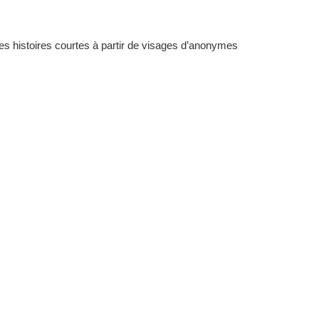
 des histoires courtes à partir de visages d’anonymes