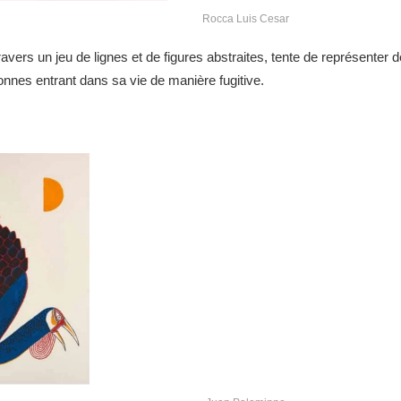
Rocca Luis Cesar
ravers un jeu de lignes et de figures abstraites, tente de représenter
nnes entrant dans sa vie de manière fugitive.