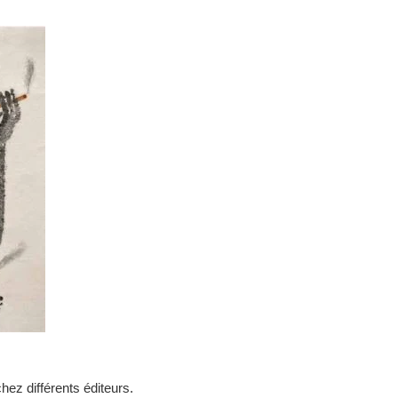
chez différents éditeurs.