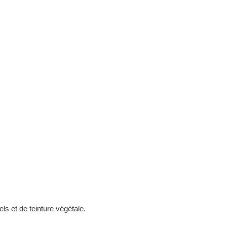
ls et de teinture végétale.