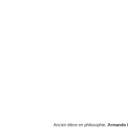
Ancien élève en philosophie,
Armando 