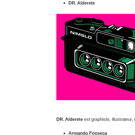
DR. Alderete
DR. Alderete
est graphiste, illustrateur
Armando Fonseca