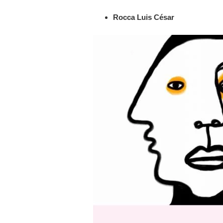
Rocca Luis César