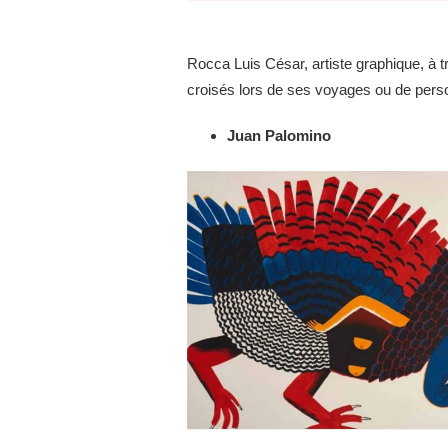
Rocca Luis César, artiste graphique, à t
croisés lors de ses voyages ou de perso
Juan Palomino