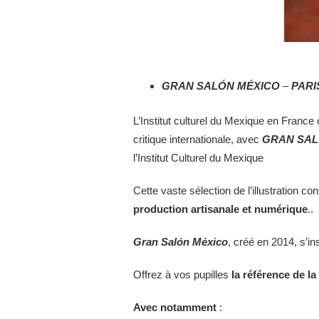
GRAN SALÓN MÉXICO
–
PARI
L’Institut culturel du Mexique en France
critique internationale, avec
GRAN SAL
l’Institut Culturel du Mexique
Cette vaste sélection de l’illustration 
production artisanale
et numérique
..
Gran Salón México
, créé en 2014, s’ins
Offrez à vos pupilles
la référence de la
Avec notamment
: