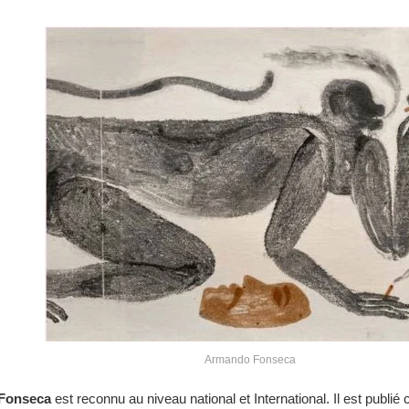
Armando Fonseca
Fonseca
est reconnu au niveau national et International. Il est publié 