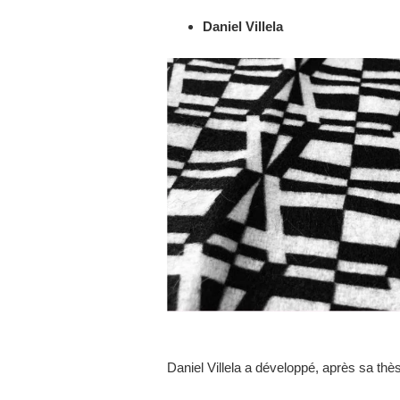
Daniel Villela
Daniel Villela a développé, après sa thè