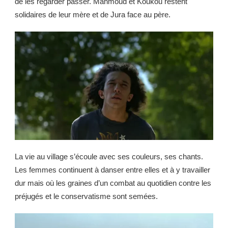
de les regarder passer. Mahmoud et Koukou restent
solidaires de leur mère et de Jura face au père.
La vie au village s’écoule avec ses couleurs, ses chants.
Les femmes continuent à danser entre elles et à y travailler
dur mais où les graines d’un combat au quotidien contre les
préjugés et le conservatisme sont semées.