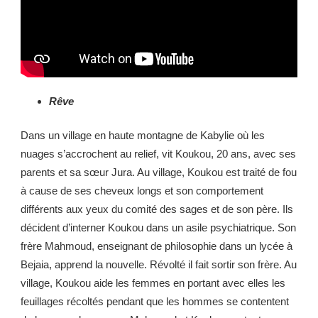
Rêve
Dans un village en haute montagne de Kabylie où les
nuages s’accrochent au relief, vit Koukou, 20 ans, avec ses
parents et sa sœur Jura. Au village, Koukou est traité de fou
à cause de ses cheveux longs et son comportement
différents aux yeux du comité des sages et de son père. Ils
décident d’interner Koukou dans un asile psychiatrique. Son
frère Mahmoud, enseignant de philosophie dans un lycée à
Bejaia, apprend la nouvelle. Révolté il fait sortir son frère. Au
village, Koukou aide les femmes en portant avec elles les
feuillages récoltés pendant que les hommes se contentent