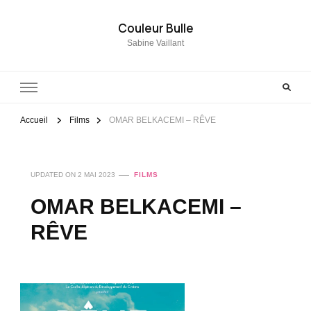
Couleur Bulle
Sabine Vaillant
Accueil
Films
OMAR BELKACEMI – RÊVE
UPDATED ON
2 MAI 2023
FILMS
OMAR BELKACEMI –
RÊVE