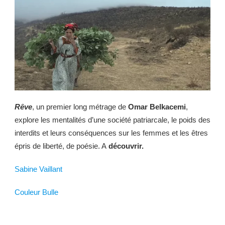
Rêve
, un premier long métrage de
Omar Belkacemi
,
explore les mentalités d’une société patriarcale, le poids des
interdits et leurs conséquences sur les femmes et les êtres
épris de liberté, de poésie. A
découvrir.
Sabine Vaillant
Couleur Bulle