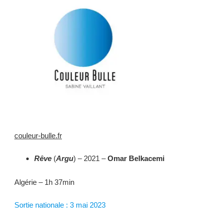
couleur-bulle.fr
Rêve
(
Argu
) – 2021 –
Omar Belkacemi
Algérie – 1h 37min
Sortie nationale : 3 mai 2023