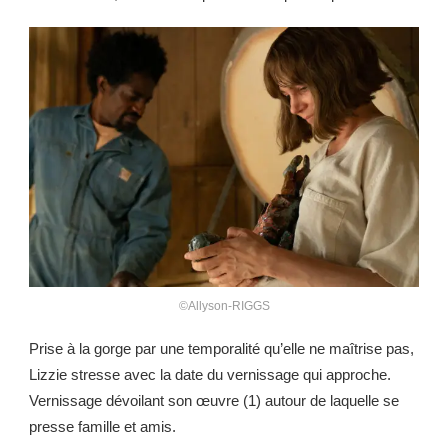
©Allyson-RIGGS
Prise à la gorge par une temporalité qu’elle ne maîtrise pas,
Lizzie stresse avec la date du vernissage qui approche.
Vernissage dévoilant son œuvre (1) autour de laquelle se
presse famille et amis.