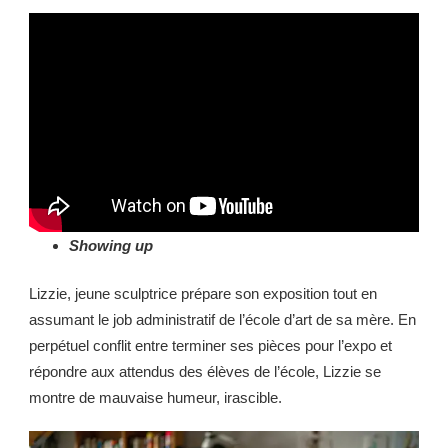
Showing up
Lizzie, jeune sculptrice prépare son exposition tout en
assumant le job administratif de l’école d’art de sa mère. En
perpétuel conflit entre terminer ses pièces pour l’expo et
répondre aux attendus des élèves de l’école, Lizzie se
montre de mauvaise humeur, irascible.