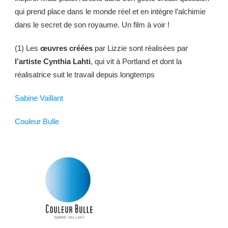
qui prend place dans le monde réel et en intègre l’alchimie
dans le secret de son royaume. Un film à voir !
(1) Les
œuvres créées
par Lizzie sont réalisées par
l’artiste Cynthia Lahti
, qui vit à Portland et dont la
réalisatrice suit le travail depuis longtemps
Sabine Vaillant
Couleur Bulle