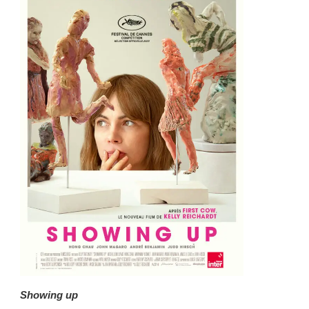
Showing up