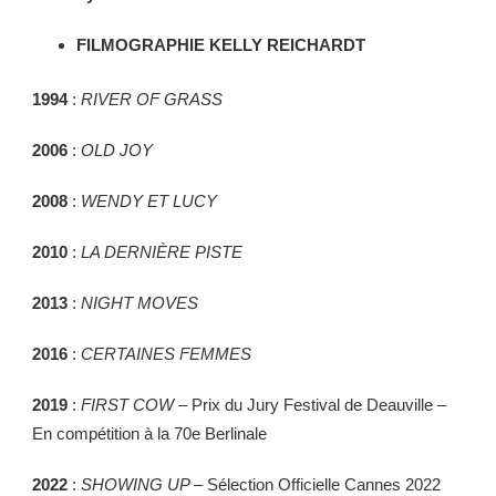
FILMOGRAPHIE KELLY REICHARDT
1994
:
RIVER OF GRASS
2006
:
OLD JOY
2008
:
WENDY ET LUCY
2010
:
LA DERNIÈRE PISTE
2013
:
NIGHT MOVES
2016
:
CERTAINES FEMMES
2019
:
FIRST COW
– Prix du Jury Festival de Deauville –
En compétition à la 70e Berlinale
2022
:
SHOWING UP –
Sélection Officielle Cannes 2022