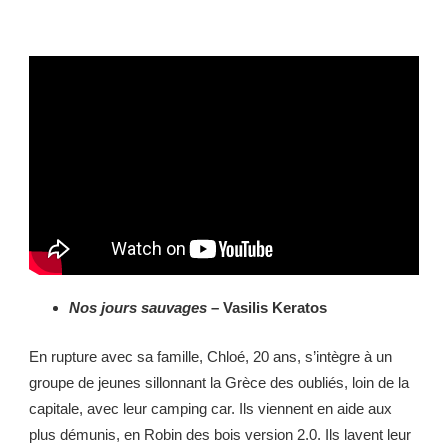
Nos jours sauvages
– Vasilis Keratos
En rupture avec sa famille, Chloé, 20 ans, s’intègre à un
groupe de jeunes sillonnant la Grèce des oubliés, loin de la
capitale, avec leur camping car. Ils viennent en aide aux
plus démunis, en Robin des bois version 2.0. Ils lavent leur