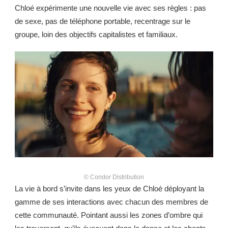
Chloé expérimente une nouvelle vie avec ses règles : pas
de sexe, pas de téléphone portable, recentrage sur le
groupe, loin des objectifs capitalistes et familiaux.
© Condor Distribution
La vie à bord s’invite dans les yeux de Chloé déployant la
gamme de ses interactions avec chacun des membres de
cette communauté. Pointant aussi les zones d’ombre qui