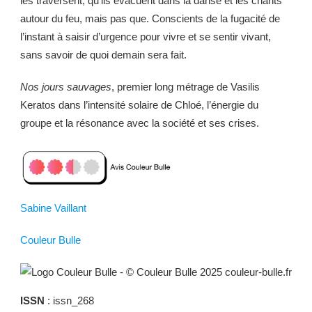
les traversent, qu’ils évacuent dans la danse et les chants
autour du feu, mais pas que. Conscients de la fugacité de
l’instant à saisir d’urgence pour vivre et se sentir vivant,
sans savoir de quoi demain sera fait.
Nos jours sauvages
, premier long métrage de Vasilis
Keratos dans l’intensité solaire de Chloé, l’énergie du
groupe et la résonance avec la société et ses crises.
Sabine Vaillant
Couleur Bulle
ISSN
: issn_268