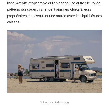
linge. Activité respectable qui en cache une autre : le vol de
prêteurs sur gages. ils rendent ainsi les objets à leurs
propriétaires et s’assurent une marge avec les liquidités des
caisses.
© Condor Distribution