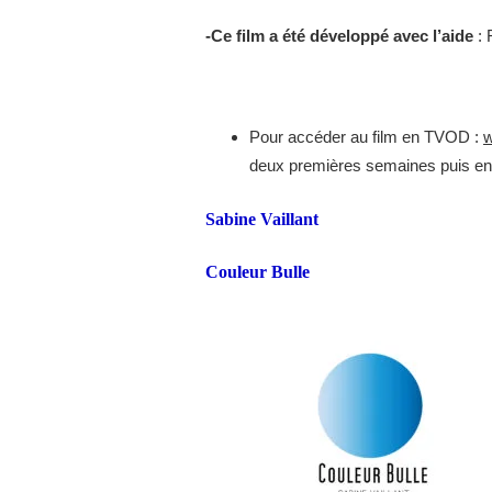
-Ce
film a été développé avec l’aide
: 
Pour accéder au film en TVOD :
w
deux premières semaines puis en 
Sabine Vaillant
Couleur Bulle