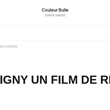
Couleur Bulle
Sabine Vaillant
ARD COPANS
IGNY UN FILM DE 