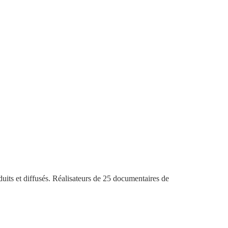
ts et diffusés. Réalisateurs de 25 documentaires de