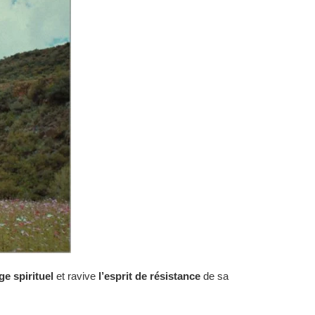
ge spirituel
et ravive
l’esprit de résistance
de sa