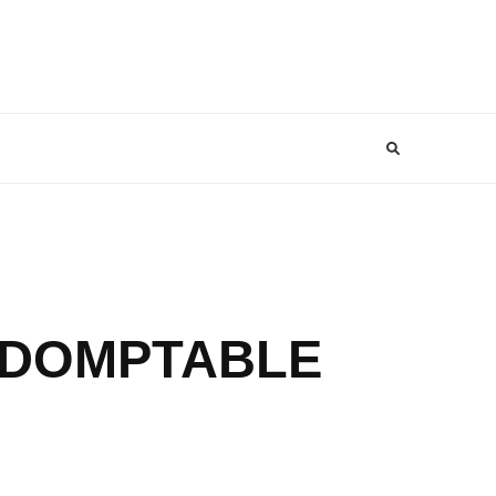
NDOMPTABLE