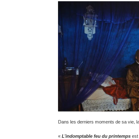
Dans les derniers moments de sa vie, la
«
L’indomptable feu du printemps
est