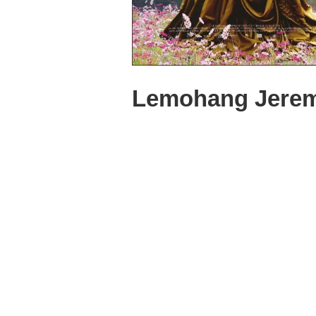
Lemohang Jerem