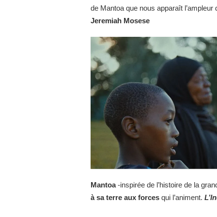
de Mantoa que nous apparaît l’ampleur de
Jeremiah Mosese
Mantoa
-inspirée de l’histoire de la gra
à sa terre aux forces
qui l’animent.
L’I