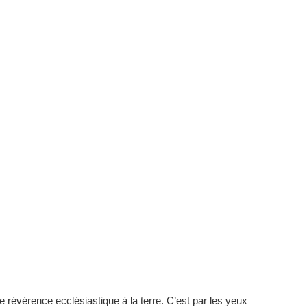
e révérence ecclésiastique à la terre. C’est par les yeux