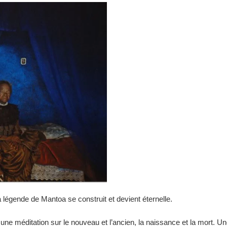
 légende de Mantoa se construit et devient éternelle.
 une méditation sur le nouveau et l’ancien, la naissance et la mort. Un