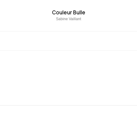
Couleur Bulle
Sabine Vaillant