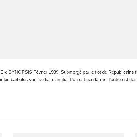
SYNOPSIS Février 1939. Submergé par le flot de Républicains fuyan
 barbelés vont se lier d’amitié. L’un est gendarme, l’autre est dess