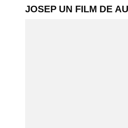
JOSEP UN FILM DE A