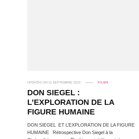
UPDATED ON
11 SEPTEMBRE 2020
FILMS
DON SIEGEL :
L’EXPLORATION DE LA
FIGURE HUMAINE
DON SIEGEL ET L’EXPLORATION DE LA FIGURE
HUMAINE Rétrospective Don Siegel à la