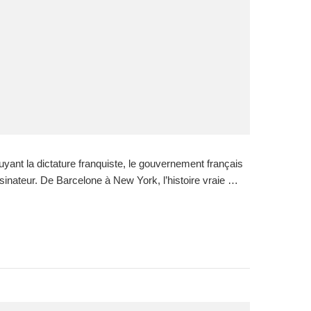
t la dictature franquiste, le gouvernement français
inateur. De Barcelone à New York, l’histoire vraie …