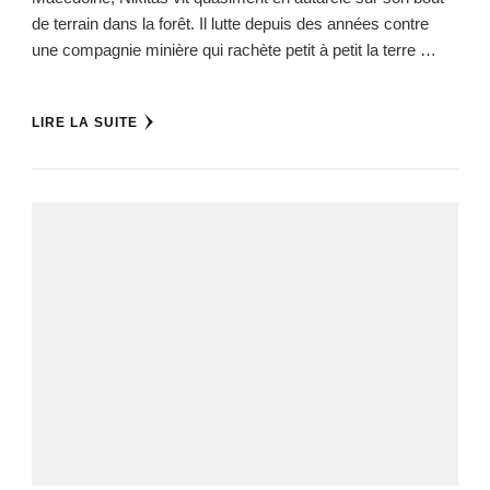
de terrain dans la forêt. Il lutte depuis des années contre
une compagnie minière qui rachète petit à petit la terre …
LIRE LA SUITE