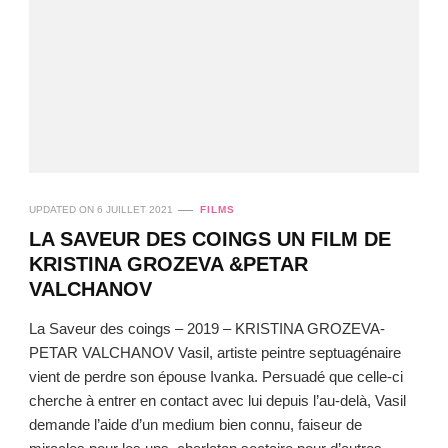
UPDATED ON
6 JUILLET 2021
FILMS
LA SAVEUR DES COINGS UN FILM DE
KRISTINA GROZEVA &PETAR
VALCHANOV
La Saveur des coings – 2019 – KRISTINA GROZEVA-
PETAR VALCHANOV Vasil, artiste peintre septuagénaire
vient de perdre son épouse Ivanka. Persuadé que celle-ci
cherche à entrer en contact avec lui depuis l’au-delà, Vasil
demande l’aide d’un medium bien connu, faiseur de