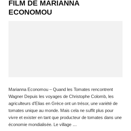
FILM DE MARIANNA
ECONOMOU
Marianna Economou – Quand les Tomates rencontrent
Wagner Depuis les voyages de Christophe Colomb, les
agriculteurs d’Elias en Grèce ont un trésor, une variété de
tomates unique au monde. Mais cela ne suffit plus pour
vivre et exister en tant que producteur de tomates dans une
économie mondialisée. Le village …