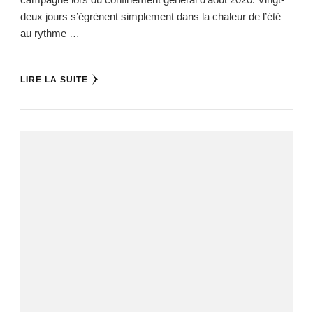
deux jours s’égrènent simplement dans la chaleur de l’été
au rythme …
LIRE LA SUITE