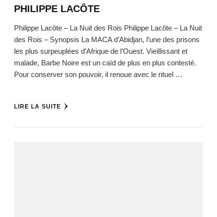
PHILIPPE LACÔTE
Philippe Lacôte – La Nuit des Rois Philippe Lacôte – La Nuit
des Rois – Synopsis La MACA d’Abidjan, l’une des prisons
les plus surpeuplées d’Afrique de l’Ouest. Vieillissant et
malade, Barbe Noire est un caïd de plus en plus contesté.
Pour conserver son pouvoir, il renoue avec le rituel …
LIRE LA SUITE