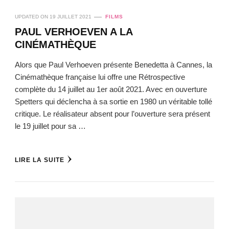
UPDATED ON
19 JUILLET 2021
FILMS
PAUL VERHOEVEN A LA
CINÉMATHÈQUE
Alors que Paul Verhoeven présente Benedetta à Cannes, la
Cinémathèque française lui offre une Rétrospective
complète du 14 juillet au 1er août 2021. Avec en ouverture
Spetters qui déclencha à sa sortie en 1980 un véritable tollé
critique. Le réalisateur absent pour l’ouverture sera présent
le 19 juillet pour sa …
LIRE LA SUITE