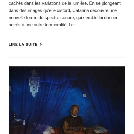
cachés dans les variations de la lumière. En se plongeant
dans des images qu’elle distord, Catarina découvre une
nouvelle forme de spectre sonore, qui semble lui donner
accès à une autre temporalité. Le …
LIRE LA SUITE