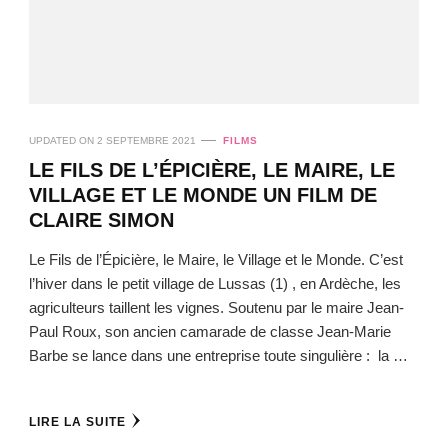
UPDATED ON
2 SEPTEMBRE 2021
FILMS
LE FILS DE L’ÉPICIÈRE, LE MAIRE, LE
VILLAGE ET LE MONDE UN FILM DE
CLAIRE SIMON
Le Fils de l’Épicière, le Maire, le Village et le Monde. C’est
l’hiver dans le petit village de Lussas (1) , en Ardèche, les
agriculteurs taillent les vignes. Soutenu par le maire Jean-
Paul Roux, son ancien camarade de classe Jean-Marie
Barbe se lance dans une entreprise toute singulière : la …
LIRE LA SUITE