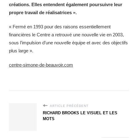
créations. Elles entendent également poursuivre leur
propre travail de réalisatrices ».
« Fermé en 1993 pour des raisons essentiellement
financières le Centre a retrouvé une nouvelle vie en 2003,
sous l’impulsion d’une nouvelle équipe et avec des objectifs
plus large ».
centre-simone-de-beauvoir.com
ARTICLE PRÉCÉDENT
RICHARD BROOKS LE VISUEL ET LES
MOTS