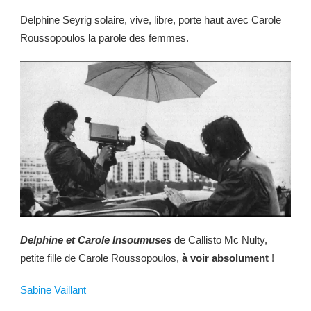
Delphine Seyrig solaire, vive, libre, porte haut avec Carole
Roussopoulos la parole des femmes.
Delphine et Carole Insoumuses
de Callisto Mc Nulty,
petite fille de Carole Roussopoulos,
à voir absolument
!
Sabine Vaillant