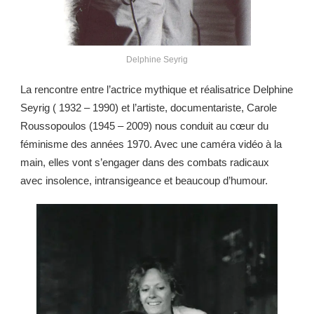
Delphine Seyrig
La rencontre entre l’actrice mythique et réalisatrice Delphine
Seyrig ( 1932 – 1990) et l’artiste, documentariste, Carole
Roussopoulos (1945 – 2009) nous conduit au cœur du
féminisme des années 1970. Avec une caméra vidéo à la
main, elles vont s’engager dans des combats radicaux
avec insolence, intransigeance et beaucoup d’humour.