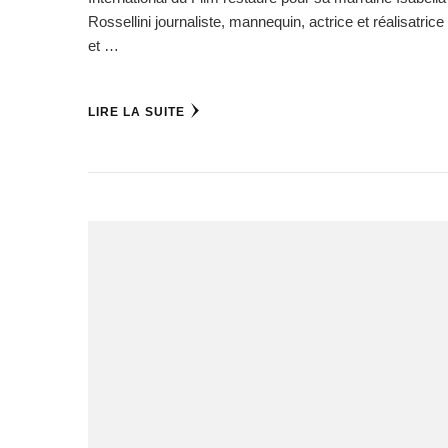
Rossellini journaliste, mannequin, actrice et réalisatrice
et …
LIRE LA SUITE