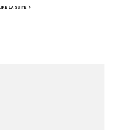
LIRE LA SUITE