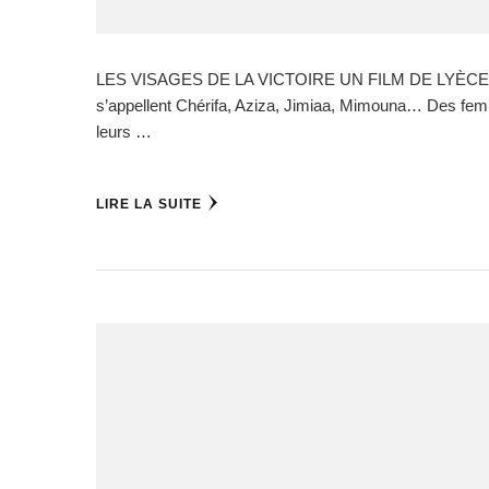
LES VISAGES DE LA VICTOIRE UN FILM DE LYÈCE BOUKH
s’appellent Chérifa, Aziza, Jimiaa, Mimouna… Des fem
leurs …
LIRE LA SUITE