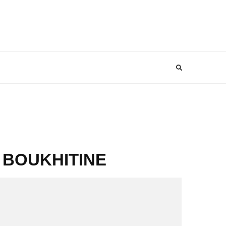
E BOUKHITINE