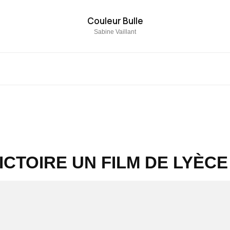
Couleur Bulle
Sabine Vaillant
ICTOIRE UN FILM DE LYÈC