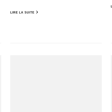
LIRE LA SUITE