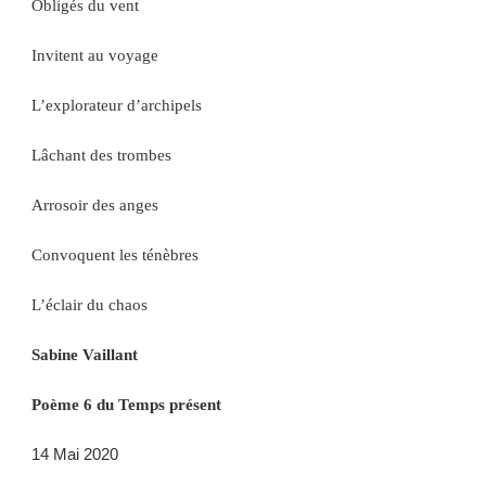
Obligés du vent
Invitent au voyage
L’explorateur d’archipels
Lâchant des trombes
Arrosoir des anges
Convoquent les ténèbres
L’éclair du chaos
Sabine Vaillant
Poème 6 du Temps présent
14 Mai 2020