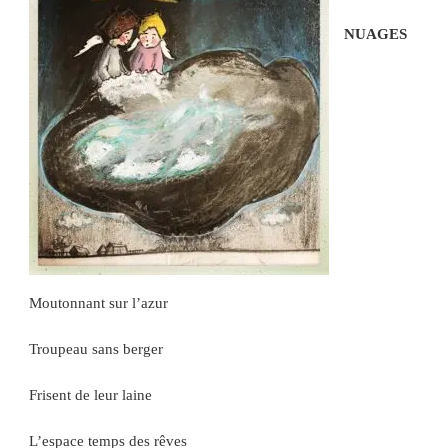
NUAGES
Moutonnant sur l’azur
Troupeau sans berger
Frisent de leur laine
L’espace temps des rêves