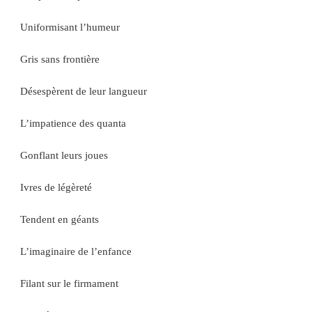
Uniformisant l’humeur
Gris sans frontière
Désespèrent de leur langueur
L’impatience des quanta
Gonflant leurs joues
Ivres de légèreté
Tendent en géants
L’imaginaire de l’enfance
Filant sur le firmament