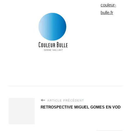
couleur-
bulle.fr
ARTICLE PRÉCÉDENT
RETROSPECTIVE MIGUEL GOMES EN VOD