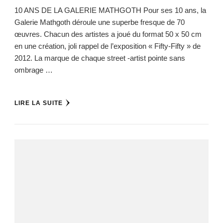
10 ANS DE LA GALERIE MATHGOTH Pour ses 10 ans, la
Galerie Mathgoth déroule une superbe fresque de 70
œuvres. Chacun des artistes a joué du format 50 x 50 cm
en une création, joli rappel de l’exposition « Fifty-Fifty » de
2012. La marque de chaque street -artist pointe sans
ombrage …
LIRE LA SUITE