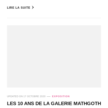
LIRE LA SUITE
UPDATED ON
17 OCTOBRE 2020
EXPOSITION
LES 10 ANS DE LA GALERIE MATHGOTH