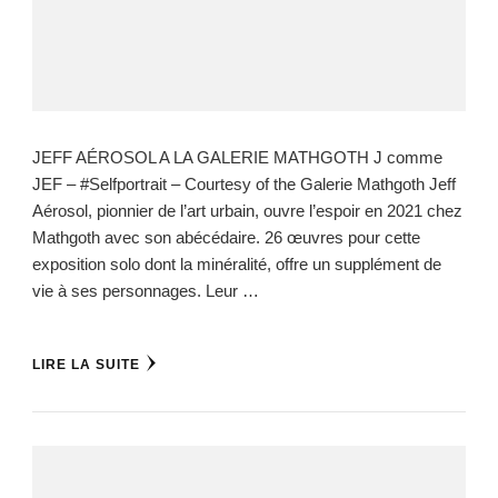
JEFF AÉROSOL A LA GALERIE MATHGOTH J comme
JEF – #Selfportrait – Courtesy of the Galerie Mathgoth Jeff
Aérosol, pionnier de l’art urbain, ouvre l’espoir en 2021 chez
Mathgoth avec son abécédaire. 26 œuvres pour cette
exposition solo dont la minéralité, offre un supplément de
vie à ses personnages. Leur …
LIRE LA SUITE