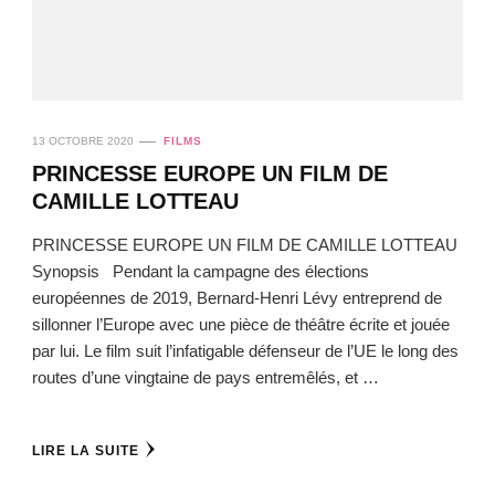
13 OCTOBRE 2020
FILMS
PRINCESSE EUROPE UN FILM DE
CAMILLE LOTTEAU
PRINCESSE EUROPE UN FILM DE CAMILLE LOTTEAU
Synopsis Pendant la campagne des élections
européennes de 2019, Bernard-Henri Lévy entreprend de
sillonner l’Europe avec une pièce de théâtre écrite et jouée
par lui. Le film suit l’infatigable défenseur de l’UE le long des
routes d’une vingtaine de pays entremêlés, et …
LIRE LA SUITE