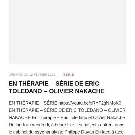
UPDATED ON
12 FÉVRIER 2021
SÉRIE
EN THÉRAPIE – SÉRIE DE ERIC
TOLEDANO – OLIVIER NAKACHE
EN THÉRAPIE – SÉRIE https://youtu.be/oRYF2gNMoK0
EN THÉRAPIE – SÉRIE DE ERIC TOLEDANO – OLIVIER
NAKACHE En Thérapie – Eric Toledano et Olivier Nakache
Du lundi au vendredi, à heure fixe, les patients entrent dans
le cabinet du psychanalyste Philippe Dayan En face à face