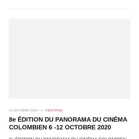
10 OCTOBRE 2020
FESTIVAL
8e ÉDITION DU PANORAMA DU CINÉMA
COLOMBIEN 6 -12 OCTOBRE 2020