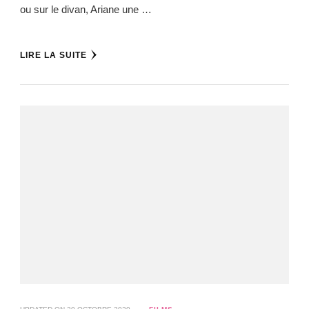
ou sur le divan, Ariane une …
LIRE LA SUITE