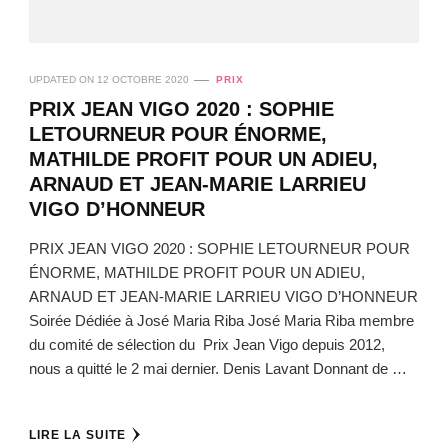
UPDATED ON
12 OCTOBRE 2020
PRIX
PRIX JEAN VIGO 2020 : SOPHIE
LETOURNEUR POUR ÉNORME,
MATHILDE PROFIT POUR UN ADIEU,
ARNAUD ET JEAN-MARIE LARRIEU
VIGO D’HONNEUR
PRIX JEAN VIGO 2020 : SOPHIE LETOURNEUR POUR
ÉNORME, MATHILDE PROFIT POUR UN ADIEU,
ARNAUD ET JEAN-MARIE LARRIEU VIGO D’HONNEUR
Soirée Dédiée à José Maria Riba José Maria Riba membre
du comité de sélection du Prix Jean Vigo depuis 2012,
nous a quitté le 2 mai dernier. Denis Lavant Donnant de …
LIRE LA SUITE