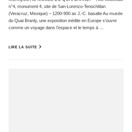
n°4, monument 4, site de San-Lorenzo-Tenochitlan
(Veracruz, Mexique) – 1200-900 av J.-C. basalte Au musée
du Quai Branly, une exposition inédite en Europe s’ouvre
comme un voyage dans l’espace et le temps à …
LIRE LA SUITE