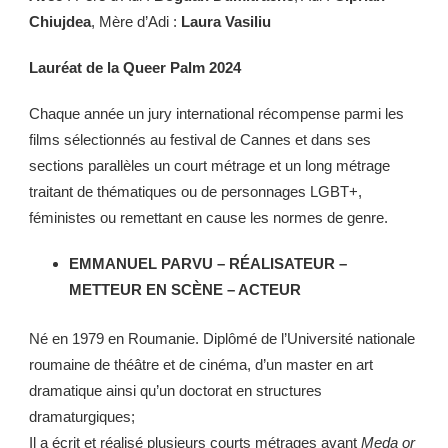
Chiujdea
, Mère d’Adi :
Laura Vasiliu
Lauréat de la Queer Palm 2024
Chaque année un jury international récompense parmi les
films sélectionnés au festival de Cannes et dans ses
sections parallèles un court métrage et un long métrage
traitant de thématiques ou de personnages LGBT+,
féministes ou remettant en cause les normes de genre.
EMMANUEL PARVU – RÉALISATEUR –
METTEUR EN SCÈNE – ACTEUR
Né en 1979 en Roumanie. Diplômé de l’Université nationale
roumaine de théâtre et de cinéma, d’un master en art
dramatique ainsi qu’un doctorat en structures
dramaturgiques;
Il a écrit et réalisé plusieurs courts métrages avant
Meda or