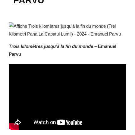
PARVU
Trois kilomètres jusqu’à la fin du monde
– Emanuel
Parvu