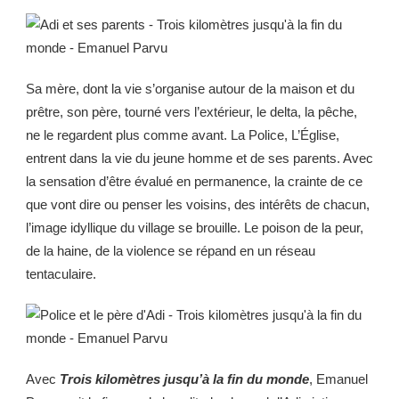
Sa mère, dont la vie s’organise autour de la maison et du
prêtre, son père, tourné vers l’extérieur, le delta, la pêche,
ne le regardent plus comme avant. La Police, L’Église,
entrent dans la vie du jeune homme et de ses parents. Avec
la sensation d’être évalué en permanence, la crainte de ce
que vont dire ou penser les voisins, des intérêts de chacun,
l’image idyllique du village se brouille. Le poison de la peur,
de la haine, de la violence se répand en un réseau
tentaculaire.
Avec
Trois kilomètres jusqu’à la fin du monde
, Emanuel