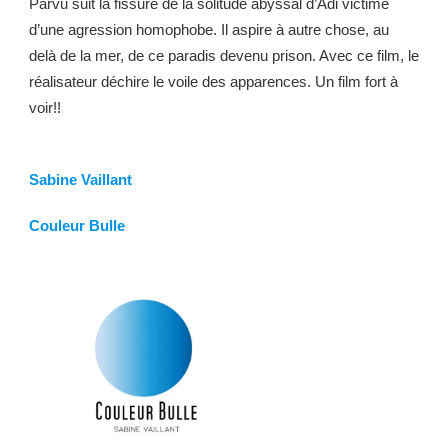
Parvu suit la fissure de la solitude abyssal d’Adi victime
d’une agression homophobe. Il aspire à autre chose, au
delà de la mer, de ce paradis devenu prison. Avec ce film, le
réalisateur déchire le voile des apparences. Un film fort à
voir!!
Sabine Vaillant
Couleur Bulle