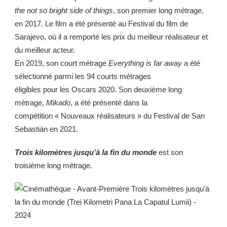
the not so bright side of things
, son premier long métrage,
en 2017. Le film a été présenté au Festival du film de
Sarajevo, où il a remporté les prix du meilleur réalisateur et
du meilleur acteur.
En 2019, son court métrage
Everything is far away
a été
sélectionné parmi les 94 courts métrages
éligibles pour les Oscars 2020. Son deuxième long
métrage,
Mikado
, a été présenté dans la
compétition « Nouveaux réalisateurs » du Festival de San
Sebastián en 2021.
Trois kilomètres jusqu’à la fin du monde
est son
troisième long métrage.