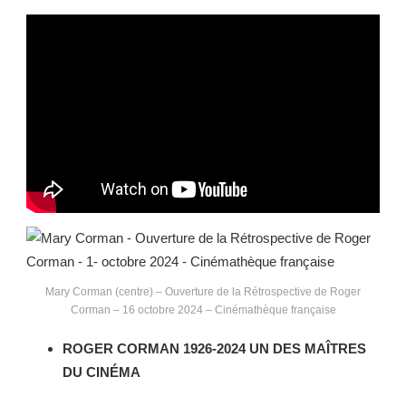
Mary Corman (centre) – Ouverture de la Rétrospective de Roger
Corman – 16 octobre 2024 – Cinémathèque française
ROGER CORMAN 1926-2024 UN DES MAÎTRES
DU CINÉMA