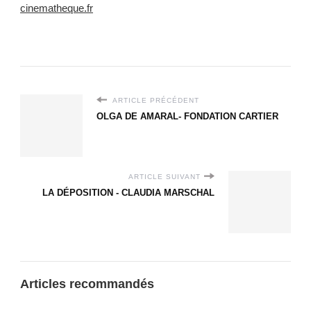
cinematheque.fr
ARTICLE PRÉCÉDENT
OLGA DE AMARAL- FONDATION CARTIER
ARTICLE SUIVANT
LA DÉPOSITION - CLAUDIA MARSCHAL
Articles recommandés