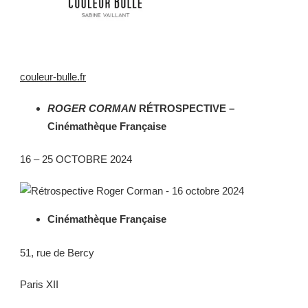
couleur-bulle.fr
ROGER CORMAN
RÉTROSPECTIVE –
Cinémathèque Française
16 – 25 OCTOBRE 2024
Cinémathèque Française
51, rue de Bercy
Paris XII