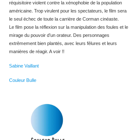
réquisitoire violent contre la xénophobie de la population
américaine. Trop virulent pour les spectateurs, le film sera
le seul échec de toute la carrière de Corman cinéaste.
Le film pose la réflexion sur la manipulation des foules et le
mirage du pouvoir d’un orateur. Des personnages
extrêmement bien plantés, avec leurs fêlures et leurs
manières de réagir. A voir !!
Sabine Vaillant
Couleur Bulle