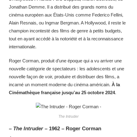
Jonathan Demme. Il a distribué des grands noms du
cinéma européen aux États-Unis comme Federico Fellini,
Alain Resnais, ou Ingmar Bergman. A Hollywood, il reste le
champion incontesté des films de genre à petits budgets,
tout en ayant accédé à la notoriété et à la reconnaissance
internationale.
Roger Corman, produit d’une époque qui a vu arriver une
nouvelle catégorie de spectateurs : les adolescents et une
nouvelle façon de voir, produire et distribuer des films, a
incarné un moment moderne du cinéma américain.
À la
Cinémathèque française jusqu’au 25 octobre 2024
.
The Intruder
–
The Intruder
– 1962 – Roger Corman