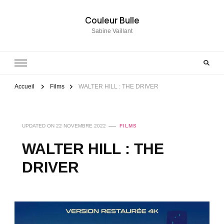
Couleur Bulle
Sabine Vaillant
Accueil
Films
WALTER HILL : THE DRIVER
UPDATED ON
22 NOVEMBRE 2022
FILMS
WALTER HILL : THE
DRIVER