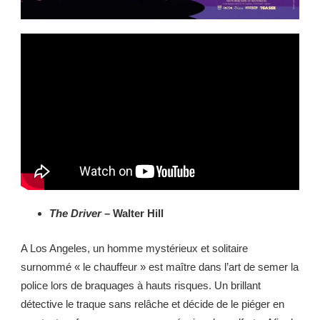
The Driver
– Walter Hill
A Los Angeles, un homme mystérieux et solitaire
surnommé « le chauffeur » est maître dans l’art de semer la
police lors de braquages à hauts risques. Un brillant
détective le traque sans relâche et décide de le piéger en