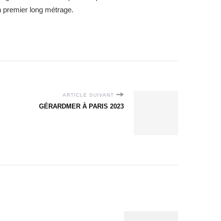
 premier long métrage.
ARTICLE SUIVANT
GÉRARDMER À PARIS 2023