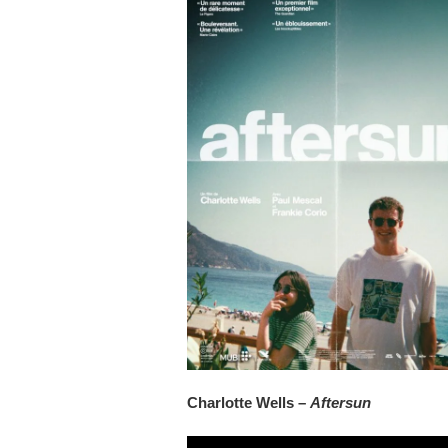
Charlotte Wells –
Aftersun