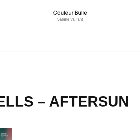
Couleur Bulle
Sabine Vaillant
LLS – AFTERSUN