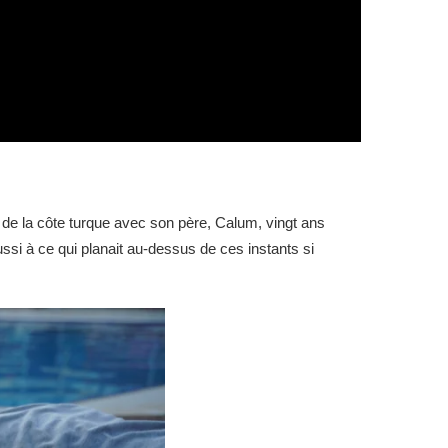
de la côte turque avec son père, Calum, vingt ans
ssi à ce qui planait au-dessus de ces instants si