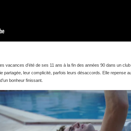
s vacances d’été de ses 11 ans à la fin des années 90 dans un club 
 partagée, leur complicité, parfois leurs désaccords. Elle repense au
d’un bonheur finissant.