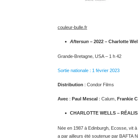
couleur-bulle.fr
Aftersun
– 2022 – Charlotte Wel
Grande-Bretagne, USA – 1 h 42
Sortie nationale : 1 février 2023
Distribution
: Condor Films
Avec
:
Paul Mescal
: Calum,
Frankie C
CHARLOTTE WELLS – RÉALIS
Née en 1987 à Edinburgh, Ecosse, vit à N
a par ailleurs été soutenue par BAFTA