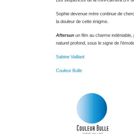
Sophie devenue mère continue de cherche
la douleur de cette énigme.
Aftersun
un film au charme indéniable,
naturel profond, sous le signe de l’émotio
Sabine Vaillant
Couleur Bulle