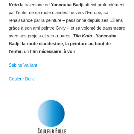
Koto
la trajectoire de
Yancouba Badji
atteint profondément
par l’enfer de sa route clandestine vers l’Europe, sa
renaissance par la peinture – passionné depuis ses 13 ans
grâce à son ami peintre Gnily – et sa volonté de transmettre
avec ses projets et ses œuvres.
Tilo Koto
:
Yancouba
Badji, la route clandestine, la peinture au bout de
l’enfer,
un
film nécessaire, à voir
.
Sabine Vaillant
Couleur Bulle