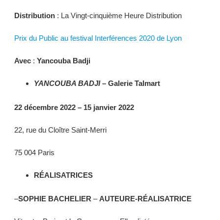
Distribution
: La Vingt-cinquième Heure Distribution
Prix du Public au festival Interférences 2020 de Lyon
Avec
:
Yancouba Badji
YANCOUBA BADJI
– Galerie Talmart
22 décembre 2022 – 15 janvier 2022
22, rue du Cloître Saint-Merri
75 004 Paris
RÉALISATRICES
–
SOPHIE BACHELIER
–
AUTEURE-RÉALISATRICE