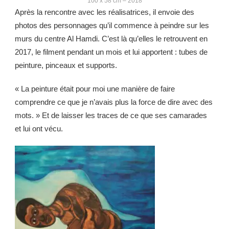
100 x 58 cm – 2018
Après la rencontre avec les réalisatrices, il envoie des
photos des personnages qu’il commence à peindre sur les
murs du centre Al Hamdi. C’est là qu’elles le retrouvent en
2017, le filment pendant un mois et lui apportent : tubes de
peinture, pinceaux et supports.
« La peinture était pour moi une manière de faire
comprendre ce que je n’avais plus la force de dire avec des
mots. » Et de laisser les traces de ce que ses camarades
et lui ont vécu.