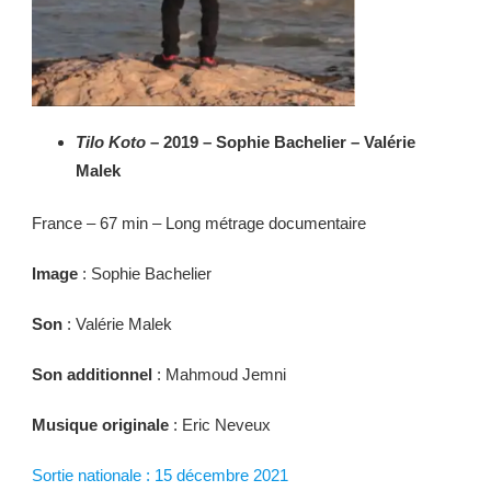
Tilo Koto
– 2019 – Sophie Bachelier – Valérie
Malek
France – 67 min – Long métrage documentaire
Image
: Sophie Bachelier
Son
: Valérie Malek
Son additionnel
: Mahmoud Jemni
Musique originale
: Eric Neveux
Sortie nationale : 15 décembre 2021