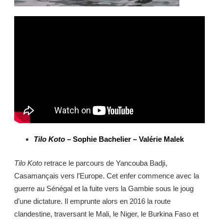
Tilo Koto
– Sophie Bachelier – Valérie Malek
Tilo Koto
retrace le parcours de Yancouba Badji,
Casamançais vers l’Europe. Cet enfer commence avec la
guerre au Sénégal et la fuite vers la Gambie sous le joug
d’une dictature. Il emprunte alors en 2016 la route
clandestine, traversant le Mali, le Niger, le Burkina Faso et