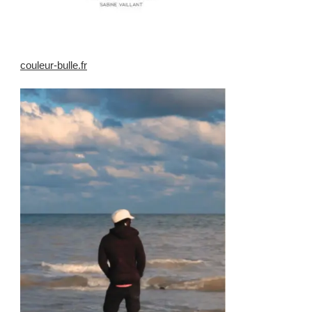
couleur-bulle.fr