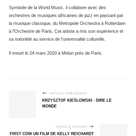
Symbole de la World Music, il collabore avec des
orchestres de musiques africaines de jazz en passant par
la musique classique, du Metropole Orchestra à Rotterdam
à l’Orchestre de Paris. Cet artiste a mis son expérience et
sa notoriété au service de l’universalité culturelle.
Il meurt le 24 mars 2020 à Melun près de Paris.
ARTICLE PRÉCÉDENT
KRZYSZTOF KIEŚLOWSKI - DIRE LE
MONDE
ARTICLE SUIVANT
FIRST COW UN FILM DE KELLY REICHARDT