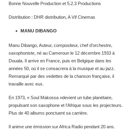
Bonne Nouvelle Production et 5.2.3 Productions
Distribution : DHR distribution, A Vif Cinemas
MANU DIBANGO
Manu Dibango, Auteur, compositeur, chef d’orchestre,
saxophoniste, né au Cameroun le 12 décembre 1933 à
Douala. Il arrive en France, puis en Belgique dans les
années 50, où il se consacrera à la musique et au jazz.
Remarqué par des vedettes de la chanson française, il
travaille avec eux.
En 1973, « Soul Makossa »devient un tube planétaire,
propulsant son saxophone et l’Afrique sous les projecteurs.
Plus de 40 albums ponctuent sa carrière.
Il anime une émission sur Africa Radio pendant 20 ans.