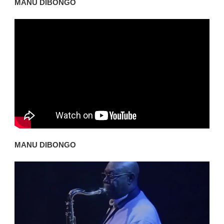
MANU DIBONGO
MANU DIBONGO