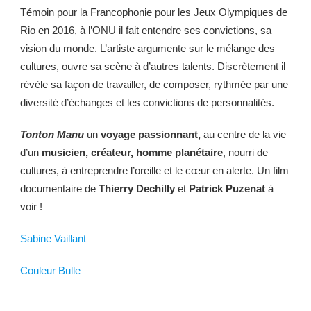
Témoin pour la Francophonie pour les Jeux Olympiques de
Rio en 2016, à l’ONU il fait entendre ses convictions, sa
vision du monde. L’artiste argumente sur le mélange des
cultures, ouvre sa scène à d’autres talents. Discrètement il
révèle sa façon de travailler, de composer, rythmée par une
diversité d’échanges et les convictions de personnalités.
Tonton Manu
un
voyage passionnant,
au centre de la vie
d’un
musicien, créateur, homme planétaire
, nourri de
cultures, à entreprendre l’oreille et le cœur en alerte. Un film
documentaire de
Thierry Dechilly
et
Patrick Puzenat
à
voir !
Sabine Vaillant
Couleur Bulle