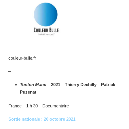
couleur-bulle.fr
–
Tonton Manu
– 2021
–
Thierry Dechilly – Patrick
Puzenat
France – 1 h 30 – Documentaire
Sortie nationale : 20 octobre 2021