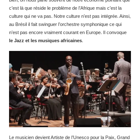
c’est là que réside le problème de l’Afrique mais c’est la
culture qui ne va pas. Notre culture n’est pas intégrée. Ainsi,
au Brésil il fait swinguer l’orchestre symphonique ce qui
n’est pas encore vraiment courant en Europe. Il convoque
le Jazz et les musiques africaines
.
Le musicien devient Artiste de l’Unesco pour la Paix, Grand