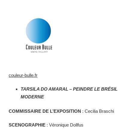
couleur-bulle.fr
TARSILA DO AMARAL – PEINDRE LE BRÉSIL
MODERNE
COMMISSAIRE DE L’EXPOSITION
: Cecilia Braschi
SCENOGRAPHIE
: Véronique Dollfus