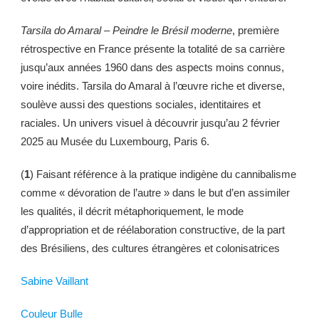
Tarsila do Amaral – Peindre le Brésil moderne
, première
rétrospective en France présente la totalité de sa carrière
jusqu’aux années 1960 dans des aspects moins connus,
voire inédits. Tarsila do Amaral à l’œuvre riche et diverse,
soulève aussi des questions sociales, identitaires et
raciales. Un univers visuel à découvrir jusqu’au 2 février
2025 au Musée du Luxembourg, Paris 6.
(
1
) Faisant référence à la pratique indigène du cannibalisme
comme « dévoration de l’autre » dans le but d’en assimiler
les qualités, il décrit métaphoriquement, le mode
d’appropriation et de réélaboration constructive, de la part
des Brésiliens, des cultures étrangères et colonisatrices
Sabine Vaillant
Couleur Bulle