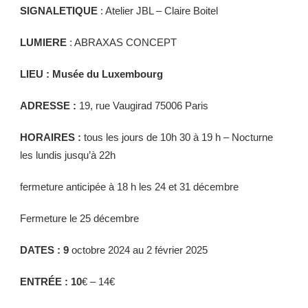
SIGNALETIQUE
: Atelier JBL – Claire Boitel
LUMIERE
: ABRAXAS CONCEPT
LIEU
:
Musée du Luxembourg
ADRESSE :
19, rue Vaugirad 75006 Paris
HORAIRES :
tous les jours de 10h 30 à 19 h – Nocturne
les lundis jusqu’à 22h
fermeture anticipée à 18 h les 24 et 31 décembre
Fermeture le 25 décembre
DATES : 9
octobre 2024 au 2 février 2025
ENTRÉE : 10
€ – 14€