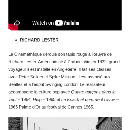
RICHARD LESTER
La Cinémathèque déroule son tapis rouge à l’œuvre de
Richard Lester. Américain né à Philadelphie en 1932, grand
voyageur il est installé en Angleterre. Il fait ses classes
avec Peter Sellers et Spike Milligan. Il est associé aux
Beatles et à l’esprit Swinging London. Le réalisateur
accompagne la culture pop avec
Quatre garçons dans le
vent
– 1964,
Help
– 1965 et
Le Knack et comment l’avoir
–
1965 Palme d’Or au festival de Cannes 1965.