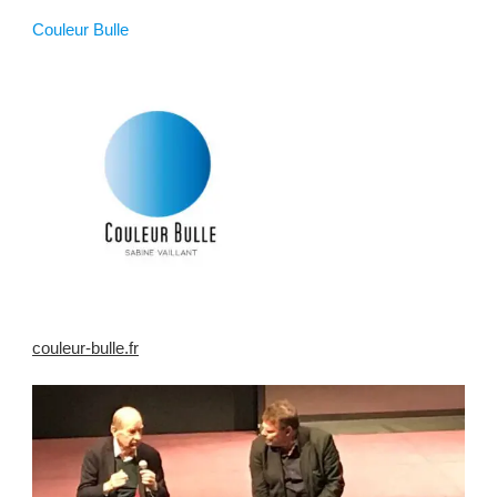
Couleur Bulle
couleur-bulle.fr