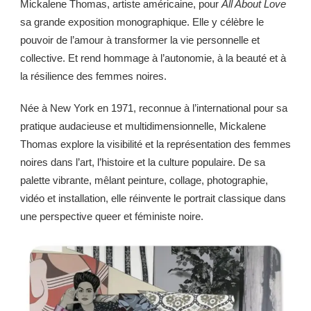
Mickalene Thomas, artiste américaine, pour
All About Love
sa grande exposition monographique. Elle y célèbre le
pouvoir de l’amour à transformer la vie personnelle et
collective. Et rend hommage à l’autonomie, à la beauté et à
la résilience des femmes noires.
Née à New York en 1971, reconnue à l’international pour sa
pratique audacieuse et multidimensionnelle, Mickalene
Thomas explore la visibilité et la représentation des femmes
noires dans l’art, l’histoire et la culture populaire. De sa
palette vibrante, mêlant peinture, collage, photographie,
vidéo et installation, elle réinvente le portrait classique dans
une perspective queer et féministe noire.