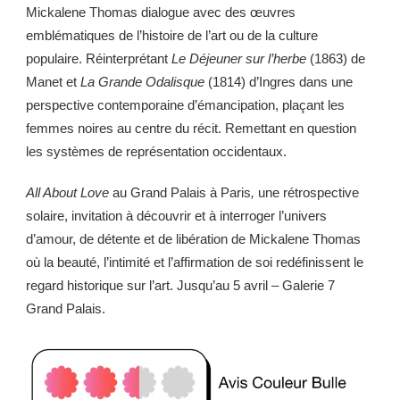
Mickalene Thomas dialogue avec des œuvres
emblématiques de l’histoire de l’art ou de la culture
populaire. Réinterprétant
Le Déjeuner sur l’herbe
(1863) de
Manet et
La Grande Odalisque
(1814) d’Ingres dans une
perspective contemporaine d’émancipation, plaçant les
femmes noires au centre du récit. Remettant en question
les systèmes de représentation occidentaux.
All About Love
au Grand Palais à Paris
,
une rétrospective
solaire, invitation à découvrir et à interroger l’univers
d’amour, de détente et de libération de Mickalene Thomas
où la beauté, l’intimité et l’affirmation de soi redéfinissent le
regard historique sur l’art. Jusqu’au 5 avril – Galerie 7
Grand Palais.