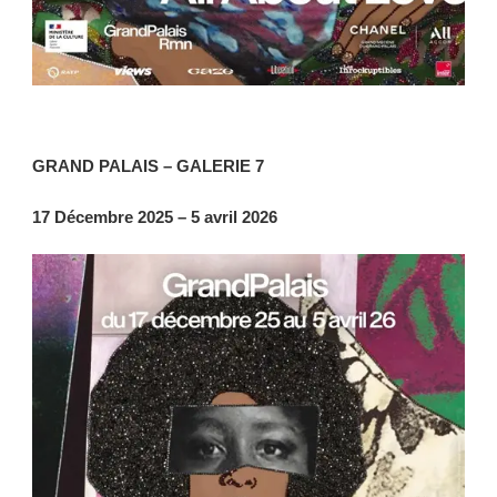
GRAND PALAIS – GALERIE 7
17 Décembre 2025 – 5 avril 2026