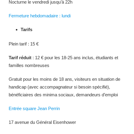
Nocturne le vendredi jusqu’à 22h
Fermeture hebdomadaire : lundi
Tarifs
Plein tarif : 15 €
Tarif réduit
: 12 € pour les 18-25 ans inclus, étudiants et
familles nombreuses
Gratuit pour les moins de 18 ans, visiteurs en situation de
handicap (avec accompagnateur si besoin spécifié),
bénéficiaires des minima sociaux, demandeurs d’emploi
Entrée square Jean Perrin
17 avenue du Général Eisenhower