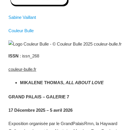
Sabine Vaillant
Couleur Bulle
ISSN
: issn_268
couleur-bulle.fr
MIKALENE THOMAS,
ALL ABOUT LOVE
GRAND PALAIS – GALERIE 7
17 Décembre 2025 – 5 avril 2026
Exposition organisée par le GrandPalaisRmn, la Hayward