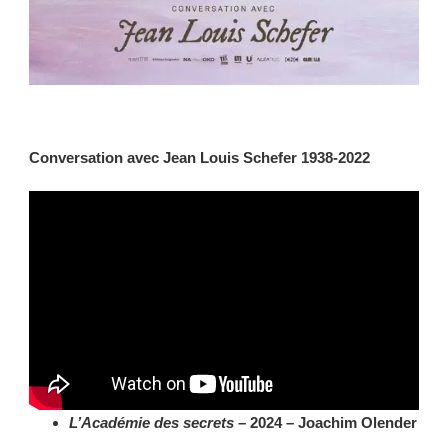
Conversation avec Jean Louis Schefer 1938-2022
L’Académie des secrets
– 2024 – Joachim Olender