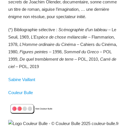
secrets
de Joachim Olender, documentaire, sonne comme
un titre de roman, aiguise l’imagination, … une dernière
énigme non résolue, pour spectateur initié.
(*) Bibliographie sélective :
Scénographie d’un tableau
– Le
Seuil, 1969,
L’Espèce de chose mélancolie
– Flammarion,
1978,
L’Homme ordinaire du Cinéma
– Cahiers du Cinéma,
1980,
Figures peintes
– 1998,
Sommeil du Greco
– POL
1999,
De quel tremblement de terre
– POL, 2010,
Carré de
ciel
– POL, 2019
Sabine Vaillant
Couleur Bulle