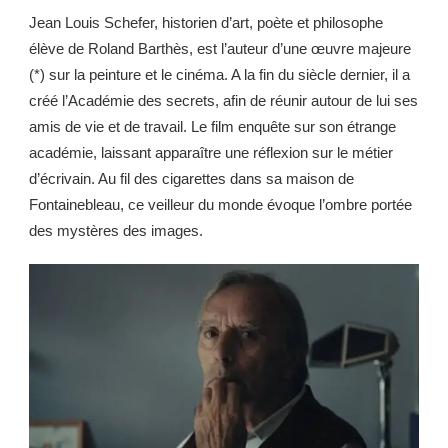
Jean Louis Schefer, historien d’art, poète et philosophe
élève de Roland Barthès, est l’auteur d’une œuvre majeure
(*) sur la peinture et le cinéma. A la fin du siècle dernier, il a
créé l’Académie des secrets, afin de réunir autour de lui ses
amis de vie et de travail. Le film enquête sur son étrange
académie, laissant apparaître une réflexion sur le métier
d’écrivain. Au fil des cigarettes dans sa maison de
Fontainebleau, ce veilleur du monde évoque l’ombre portée
des mystères des images.