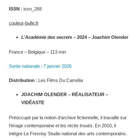
ISSN
: issn_268
couleur-bulle.fr
L’Académie des secrets
– 2024 – Joachim Olender
France – Belgique – 113 min
Sortie nationale : 7 janvier 2026
Distribution
: Les Films Du Camélia
JOACHIM OLENDER – RÉALISATEUR –
VIDÉASTE
Préoccupé par la notion d’archive fictionnelle, il travaille sur
l’image contemporaine et les récits troués. En 2010, il
intègre Le Fresnoy Studio national des arts contemporains.