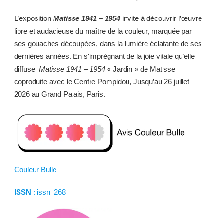
L’exposition
Matisse 1941 – 1954
invite à découvrir l’œuvre
libre et audacieuse du maître de la couleur, marquée par
ses gouaches découpées, dans la lumière éclatante de ses
dernières années. En s’imprégnant de la joie vitale qu’elle
diffuse.
Matisse 1941 – 1954
« Jardin » de Matisse
coproduite avec le Centre Pompidou, Jusqu’au 26 juillet
2026 au Grand Palais, Paris.
Couleur Bulle
ISSN
: issn_268