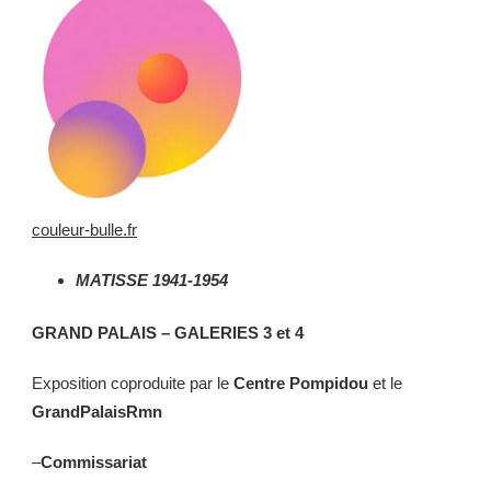
couleur-bulle.fr
MATISSE 1941-1954
GRAND PALAIS – GALERIES 3 et 4
Exposition coproduite par le
Centre Pompidou
et le
GrandPalaisRmn
–
Commissariat