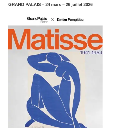
GRAND PALAIS – 24 mars – 26 juillet 2026