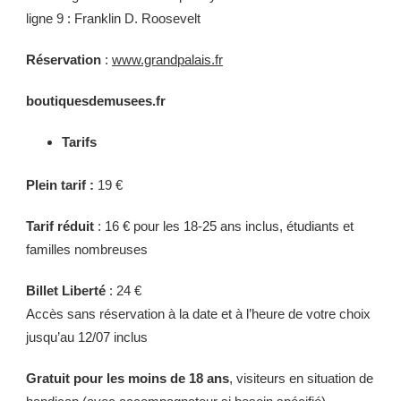
ligne 9 : Franklin D. Roosevelt
Réservation
:
www.grandpalais.fr
boutiquesdemusees.fr
Tarifs
Plein tarif :
19 €
Tarif réduit
: 16 € pour les 18-25 ans inclus, étudiants et
familles nombreuses
Billet Liberté
: 24 €
Accès sans réservation à la date et à l’heure de votre choix
jusqu’au 12/07 inclus
Gratuit pour les moins de 18 ans
, visiteurs en situation de