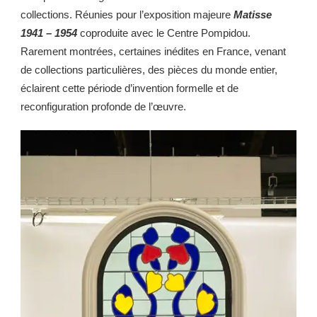
collections. Réunies pour l’exposition majeure
Matisse
1941 – 1954
coproduite avec le Centre Pompidou.
Rarement montrées, certaines inédites en France, venant
de collections particulières, des pièces du monde entier,
éclairent cette période d’invention formelle et de
reconfiguration profonde de l’œuvre.