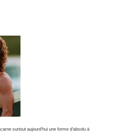
ncarne surtout aujourd’hui une forme d’absolu à