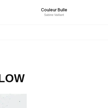
Couleur Bulle
Sabine Vaillant
ELOW