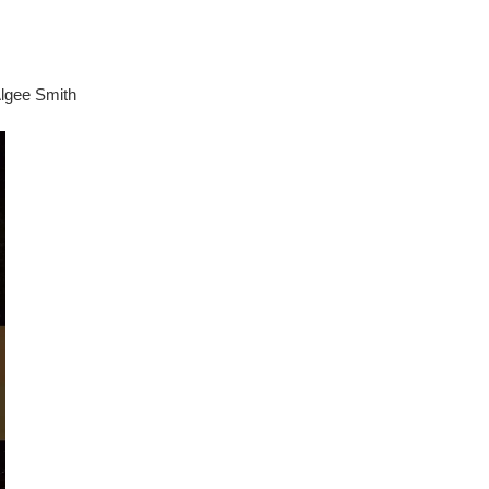
lgee Smith