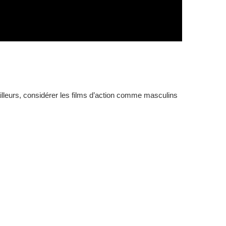
ailleurs, considérer les films d’action comme masculins