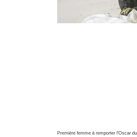
Première femme à remporter l’Oscar du 