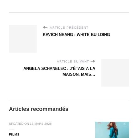
ARTICLE PRÉCÉDENT
KAVICH NEANG : WHITE BUILDING
ARTICLE SUIVANT
ANGELA SCHANELEC : J’ÉTAIS A LA
MAISON, MAIS…
Articles recommandés
UPDATED ON
18 MARS 2026
FILMS