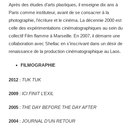
Après des études d’arts plastiques, il enseigne dix ans à
Paris comme instituteur, avant de se consacrer à la
photographie, l’écriture et le cinéma. La décennie 2000 est
celle des expérimentations cinématographiques au sein du
collectif Film flamme à Marseille. En 2007, il démarre une
collaboration avec Shellac en s’inscrivant dans un désir de
renaissance de la production cinématographique au Laos.
FILMOGRAPHIE
2012
:
TUK TUK
2009
:
ICI FINIT L’EXIL
2005
:
THE DAY BEFORE THE DAY AFTER
2004
:
JOURNAL D’UN RETOUR