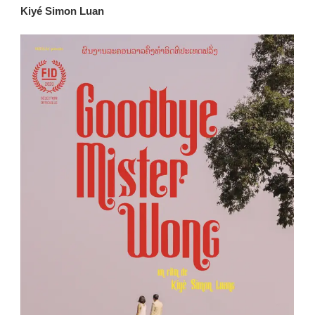
Kiyé Simon Luan