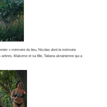
bonnier » mémoire du lieu, Nicolas dont la mémoire
 arbres, Makome et sa fille, Tatiana ukrainienne qui a