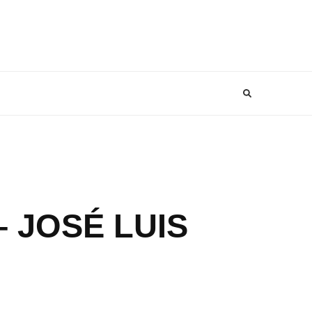
– JOSÉ LUIS