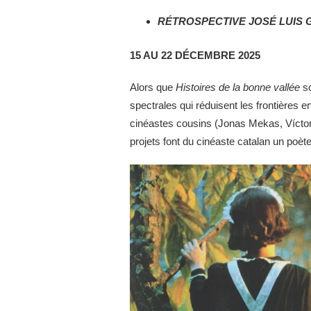
RÉTROSPECTIVE JOSÉ LUIS 
15 AU 22 DÉCEMBRE 2025
Alors que
Histoires de la bonne vallée
s
spectrales qui réduisent les frontières
cinéastes cousins (Jonas Mekas, Víctor 
projets font du cinéaste catalan un poèt