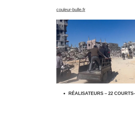
couleur-bulle.fr
RÉALISATEURS – 22 COURT