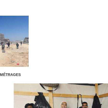
S-MÉTRAGES