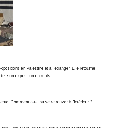
sitions en Palestine et à l’étranger. Elle retourne
nter son exposition en mots.
ente. Comment a-t-il pu se retrouver à l’intérieur ?