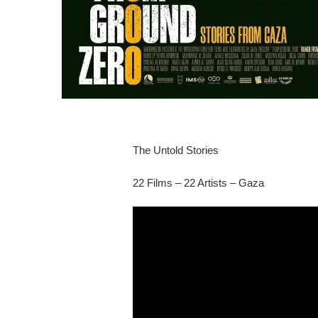
The Untold Stories
22 Films – 22 Artists – Gaza