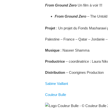
From Ground Zero
Un film à voir !!!
From Ground Zero
– The Untold 
Projet
: Un projet du Fonds Masharawi 
Palestine – France – Qatar – Jordanie 
Musique
: Naseer Shamma
Productrice
– coordinatrice : Laura Nik
Distribution
– Coorigines Production
Sabine Vaillant
Couleur Bulle