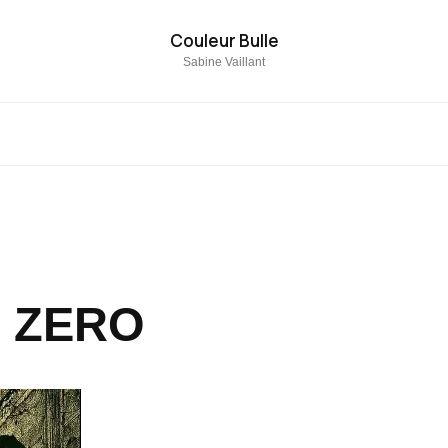
Couleur Bulle
Sabine Vaillant
 ZERO