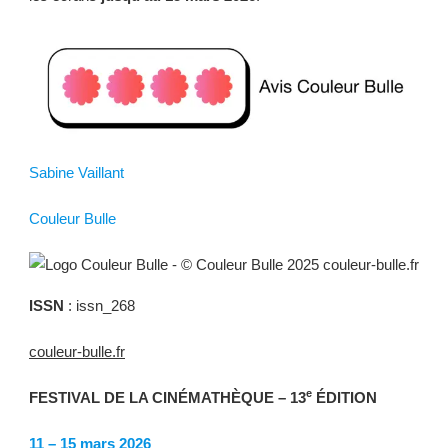
Sabine Vaillant
Couleur Bulle
ISSN
: issn_268
couleur-bulle.fr
e
FESTIVAL DE LA CINÉMATHÈQUE – 13
ÉDITION
11 – 15 mars 2026