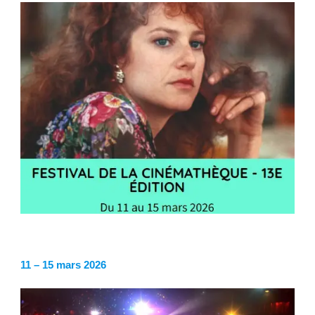
11 – 15 mars 2026