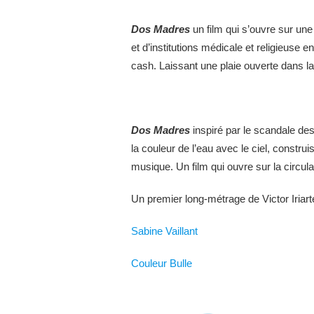
Dos Madres
un film qui s’ouvre sur une
et d’institutions médicale et religieuse
cash. Laissant une plaie ouverte dans la
Dos Madres
inspiré par le scandale de
la couleur de l’eau avec le ciel, constru
musique. Un film qui ouvre sur la circula
Un premier long-métrage de Victor Iriarte, 
Sabine Vaillant
Couleur Bulle