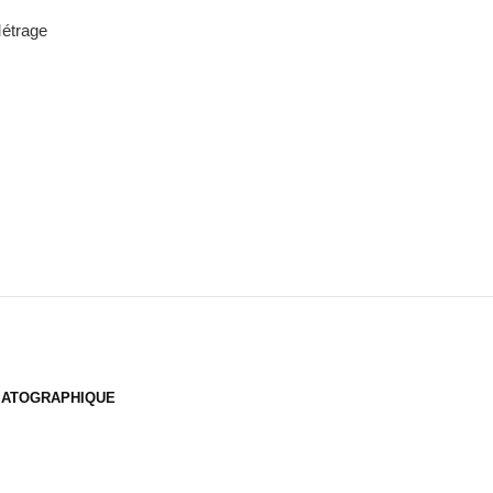
étrage
MATOGRAPHIQUE