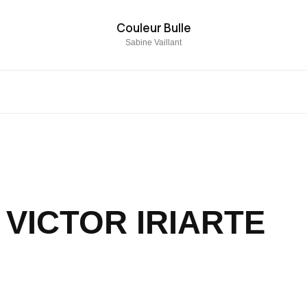
Couleur Bulle
Sabine Vaillant
VICTOR IRIARTE