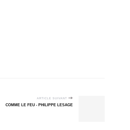
ARTICLE SUIVANT
COMME LE FEU - PHILIPPE LESAGE